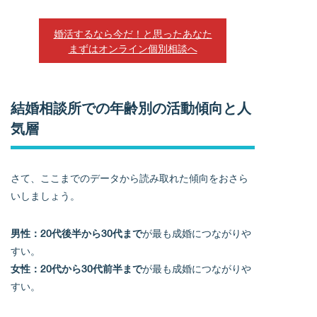
婚活するなら今だ！と思ったあなた
まずはオンライン個別相談へ
結婚相談所での年齢別の活動傾向と人
気層
さて、ここまでのデータから読み取れた傾向をおさら
いしましょう。
男性：20代後半から30代まで
が最も成婚につながりや
すい。
女性：20代から30代前半まで
が最も成婚につながりや
すい。