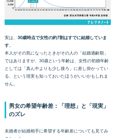
実は、
30歳時点で女性の約7割はすでに結婚していま
す
。
本人がその気になったときがその人の「結婚適齢期」
ではありますが、30歳という年齢は、女性の初婚年齢
としては「真ん中よりも少し後ろ」に差し掛かってい
る、という現実も知っておいたほうがいいかもしれま
せん。
男女の希望年齢差：「理想」と「現実」
のズレ
未婚者が結婚相手に希望する年齢差についても見てみ