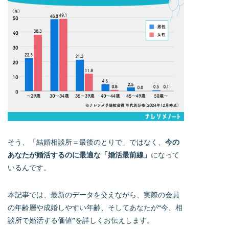
そう、「結婚相談所＝最後のとりで」ではなく、
今の
あなたが婚活するのに最適な「婚活最前線」
になって
いるんです。
本記事では、最新のデータを交えながら、実際の会員
の年齢層や成婚しやすい年齢、そしてあなたが“今、相
談所で婚活する価値”を詳しくお伝えします。