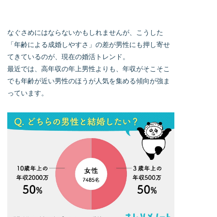
なぐさめにはならないかもしれませんが、こうした
「年齢による成婚しやすさ」の差が男性にも押し寄せ
てきているのが、現在の婚活トレンド。
最近では、高年収の年上男性よりも、年収がそこそこ
でも年齢が近い男性のほうが人気を集める傾向が強ま
っています。