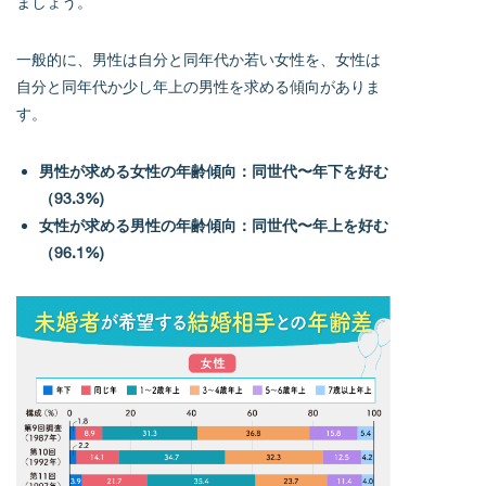
ましょう。
一般的に、男性は自分と同年代か若い女性を、女性は
自分と同年代か少し年上の男性を求める傾向がありま
す。
男性が求める女性の年齢傾向：同世代〜年下を好む
（93.3%)
女性が求める男性の年齢傾向：同世代〜年上を好む
（96.1%)