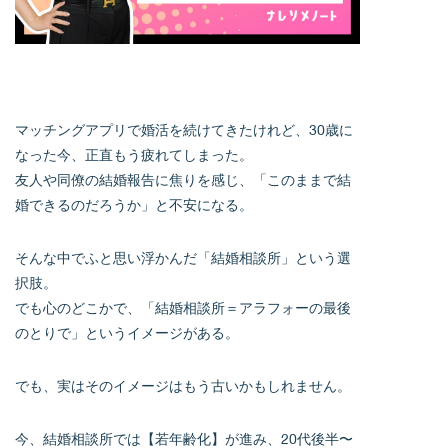
マッチングアプリで婚活を続けてきたけれど、30歳に
なった今、正直もう疲れてしまった。
友人や同僚の結婚報告に焦りを感じ、「このままで結
婚できるのだろうか」と不安になる。
そんな中でふと思い浮かんだ「結婚相談所」という選
択肢。
でも心のどこかで、「結婚相談所＝アラフォーの最後
のとりで」というイメージがある。
でも、実はそのイメージはもう古いかもしれません。
今、結婚相談所では【若年齢化】が進み、20代後半〜