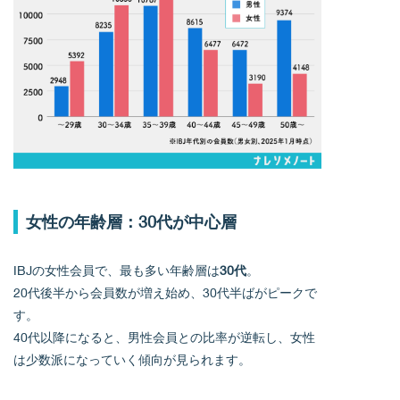
女性の年齢層：30代が中心層
IBJの女性会員で、最も多い年齢層は
30代
。
20代後半から会員数が増え始め、30代半ばがピークで
す。
40代以降になると、男性会員との比率が逆転し、女性
は少数派になっていく傾向が見られます。