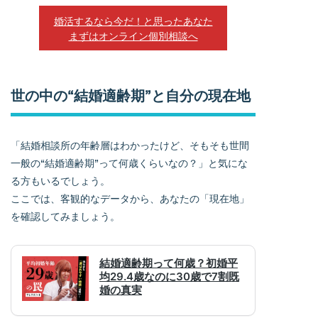
婚活するなら今だ！と思ったあなた
まずはオンライン個別相談へ
世の中の“結婚適齢期”と自分の現在地
「結婚相談所の年齢層はわかったけど、そもそも世間
一般の“結婚適齢期”って何歳くらいなの？」と気にな
る方もいるでしょう。
ここでは、客観的なデータから、あなたの「現在地」
を確認してみましょう。