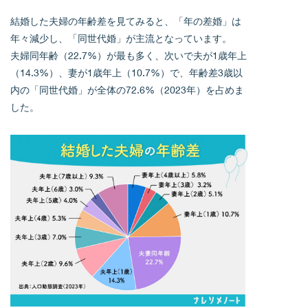
結婚した夫婦の年齢差を見てみると、「年の差婚」は
年々減少し、「同世代婚」が主流となっています。
夫婦同年齢（22.7%）が最も多く、次いで夫が1歳年上
（14.3%）、妻が1歳年上（10.7%）で、年齢差3歳以
内の「同世代婚」が全体の72.6%（2023年）を占めま
した。