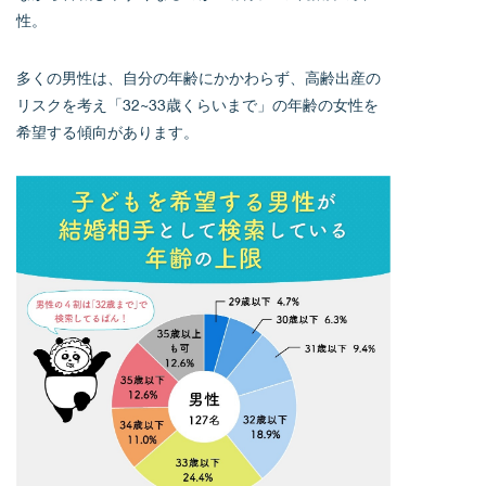
性。
多くの男性は、自分の年齢にかかわらず、高齢出産の
リスクを考え「32~33歳くらいまで」の年齢の女性を
希望する傾向があります。