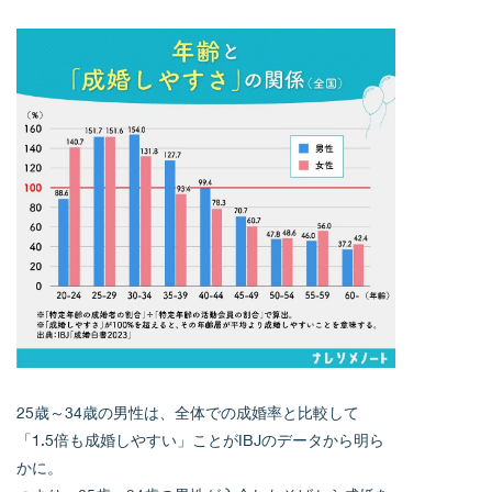
25歳～34歳の男性は、全体での成婚率と比較して
「1.5倍も成婚しやすい」ことがIBJのデータから明ら
かに。