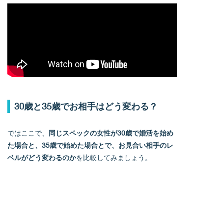
30歳と35歳でお相手はどう変わる？
ではここで、
同じスペックの女性が30歳で婚活を始め
た場合と、35歳で始めた場合とで、お見合い相手のレ
ベルがどう変わるのか
を比較してみましょう。
私たちがこれまで現場で見てきた数千サンプルから具
体的なイメージをご紹介します。