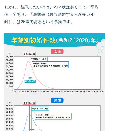
しかし、注意したいのは、29.4歳はあくまで「平均
値」であり、「最頻値（最も結婚する人が多い年
齢）」は26歳であるという事実です。