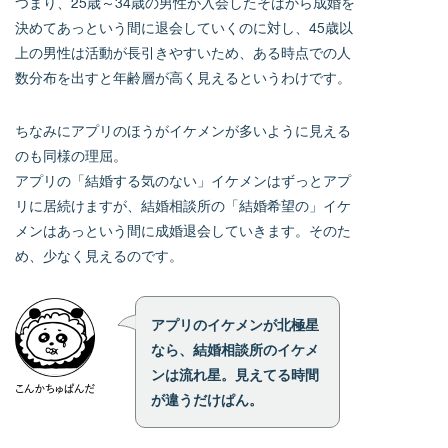
つまり、25歳～34歳の男性が入会したそばから成婚を
決めてあっという間に退会していくのに対し、45歳以
上の男性は活動が長引きやすいため、ある時点での人
数分布を出すと年齢層が高く見えるというわけです。
ちなみにアプリのほうがイケメンが多いように見える
のも同様の理屈。
アプリの「結婚する気のない」イケメンはずっとアプ
リに居続けますが、結婚相談所の「結婚希望の」イケ
メンはあっという間に成婚退会していきます。そのた
め、少なく見えるのです。
アプリのイケメンが北極星
なら、結婚相談所のイケメ
ンは流れ星。見えてる時間
が違うだけぱん。