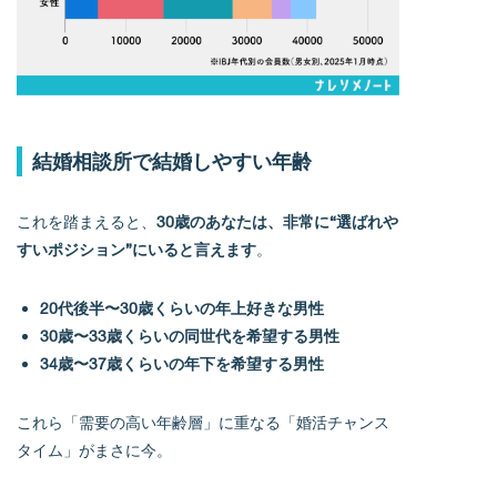
結婚相談所で結婚しやすい年齢
これを踏まえると、
30歳のあなたは、非常に“選ばれや
すいポジション”にいると言えます
。
20代後半〜30歳くらいの年上好きな男性
30歳〜33歳くらいの同世代を希望する男性
34歳〜37歳くらいの年下を希望する男性
これら「需要の高い年齢層」に重なる「婚活チャンス
タイム」がまさに今。