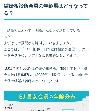
結婚相談所会員の年齢層はどうなって
る？
「結婚相談所って、実際どんな人が活動している
の？」
まずはその疑問から解消していきましょう。
ここでは、「IBJ（旧称：日本結婚相談所連盟）」のデ
ータを参考に、リアルな会員層をひもときます。
IBJは全国4,500以上の結婚相談所が加盟しており、総
会員数は約9.5万人（2025年1月時点）に上る、国内最
大級の結婚相談所ネットワークです。