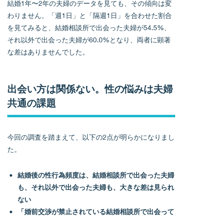
結婚1年〜2年の夫婦のデータを見ても、その傾向は変
わりません。「週1日」と「隔週1日」を合わせた割合
を見てみると、結婚相談所で出会った夫婦が54.5%、
それ以外で出会った夫婦が60.0%となり、両者に顕著
な差はありませんでした。
出会い方は関係ない。性の悩みは夫婦
共通の課題
今回の調査を踏まえて、以下の2点が明らかになりまし
た。
結婚後の性行為頻度は、結婚相談所で出会った夫婦
も、それ以外で出会った夫婦も、大きな差は見られ
ない
「婚前交渉が禁止されている結婚相談所で出会って