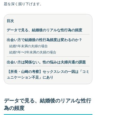
題を深く掘り下げます。
目次
データで見る、結婚後のリアルな性行為の頻度
出会い方で結婚後の性行為頻度は変わるのか？
結婚1年未満の夫婦の場合
結婚1年〜2年未満の夫婦の場合
出会い方は関係ない。性の悩みは夫婦共通の課題
【所長・山崎の考察】セックスレスの一因は「コミ
ュニケーション不足」にあり
データで見る、結婚後のリアルな性行
為の頻度