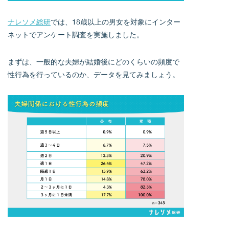
ナレソメ総研
では、18歳以上の男女を対象にインター
ネットでアンケート調査を実施しました。
まずは、一般的な夫婦が結婚後にどのくらいの頻度で
性行為を行っているのか、データを見てみましょう。