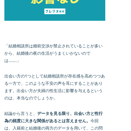
「結婚相談所は婚前交渉が禁止されていることが多い
から、結婚後の夜の生活がうまくいかないので
は……」
出会い方の1つとして結婚相談所が存在感を高めつつあ
る一方で、このような不安の声を耳にすることがあり
ます。出会い方が夫婦の性生活に影響を与えるという
のは、本当なのでしょうか。
結論から言うと、
データを見る限り、出会い方と性行
為の頻度に大きな関係があるとは言えません。
今回
は、入籍前と結婚後の両方のデータを用いて、この問