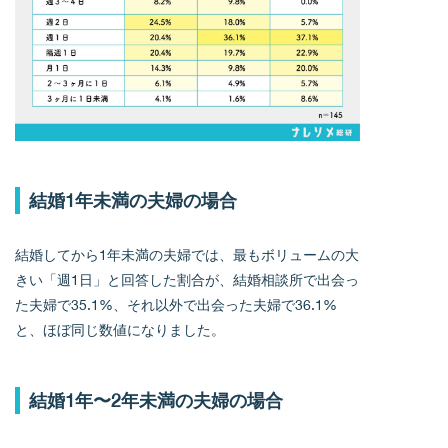
結婚1年未満の夫婦の場合
結婚してから1年未満の夫婦では、最もボリュームの大
きい「週1日」と回答した割合が、結婚相談所で出会っ
た夫婦で35.1%、それ以外で出会った夫婦で36.1%
と、ほぼ同じ数値になりました。
結婚1年〜2年未満の夫婦の場合