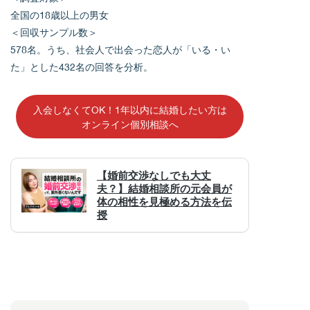
全国の18歳以上の男女
＜回収サンプル数＞
578名。うち、社会人で出会った恋人が「いる・い
た」とした432名の回答を分析。
入会しなくてOK！1年以内に結婚したい方は
オンライン個別相談へ