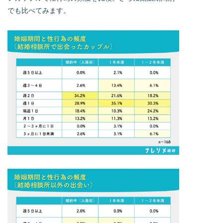
でも比べてみます。