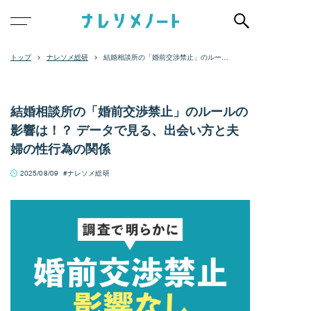
ナレソメ総研
結婚相談所の「婚前交渉禁止」のルール
の影響は！？ データで見る、出会い方と
夫婦の性行為の関係
結婚相談所の「婚前交渉禁止」のルールの
影響は！？ データで見る、出会い方と夫
婦の性行為の関係
2025/08/09
ナレソメ総研