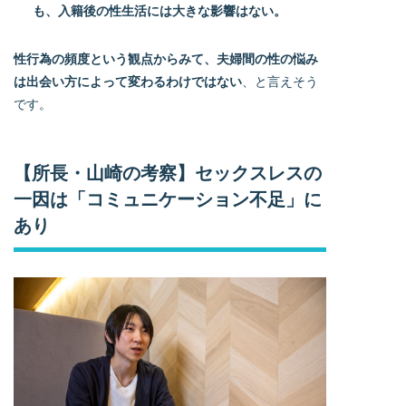
も、入籍後の性生活には大きな影響はない。
性行為の頻度という観点からみて、夫婦間の性の悩み
は出会い方によって変わるわけではない
、と言えそう
です。
【所長・山崎の考察】セックスレスの
一因は「コミュニケーション不足」に
あり