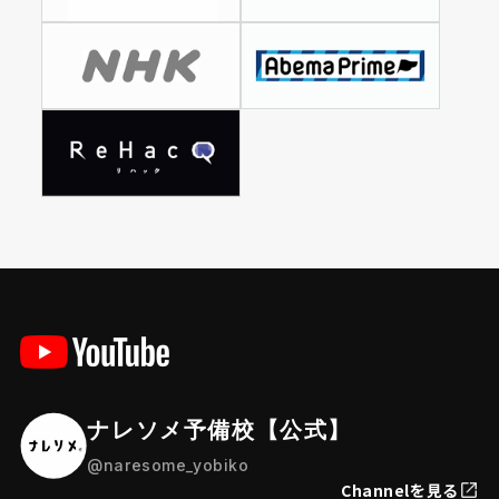
ナレソメ予備校【公式】
@naresome_yobiko
Channelを見る