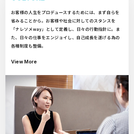
お客様の人生をプロデュースするためには、まず自らを
省みることから。お客様や社会に対してのスタンスを
「ナレソメway」として定義し、日々の行動指針に。ま
た、日々の仕事をエンジョイし、自己成長を遂げる為の
各種制度も整備。
View More