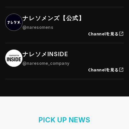
ナレソメンズ【公式】
@naresomens
Channelを見る
ナレソメINSIDE
@naresome_company
Channelを見る
PICK UP NEWS