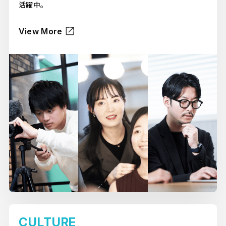
活躍中。
View More
CULTURE