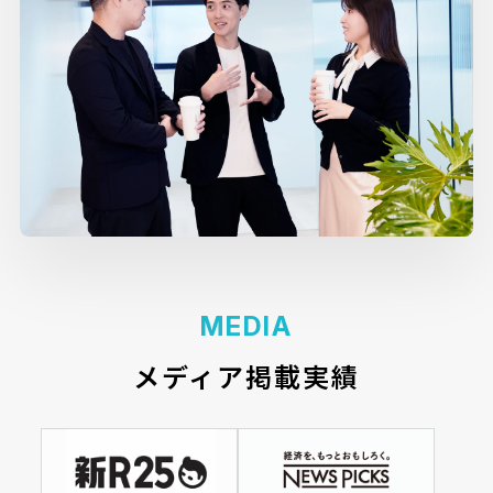
MEDIA
メディア掲載実績