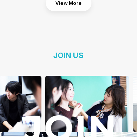
View More
JOIN US