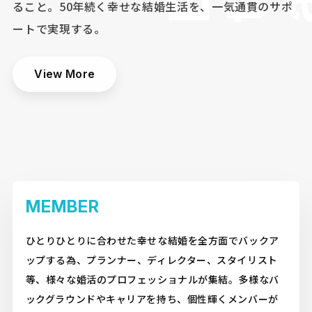
ること。
50年続く幸せな結婚生活を、一気通貫のサポ
ートで実現する。
View More
MEMBER
ひとりひとりに合わせた幸せな結婚を全方面でバックア
ップする為、プランナー、ディレクター、スタイリスト
等、様々な婚活のプロフェッショナルが集結。多様なバ
ックグラウンドやキャリアを持ち、個性輝くメンバーが