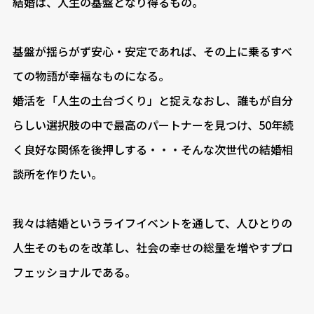
結婚は、人生の基盤となり得るもの。
基盤が揺らがず安心・安定であれば、その上に乗るすべ
ての物語が幸福なものになる。
婚活を「人生の土台づくり」と捉えなおし、誰もが自分
らしい選択肢の中で最高のパートナーを見つけ、50年続
く良好な関係を後押しする・・・そんな次世代の結婚相
談所を作りたい。
我々は結婚というライフイベントを通して、人ひとりの
人生そのものを改革し、社会の幸せの総量を増やすプロ
フェッショナルである。