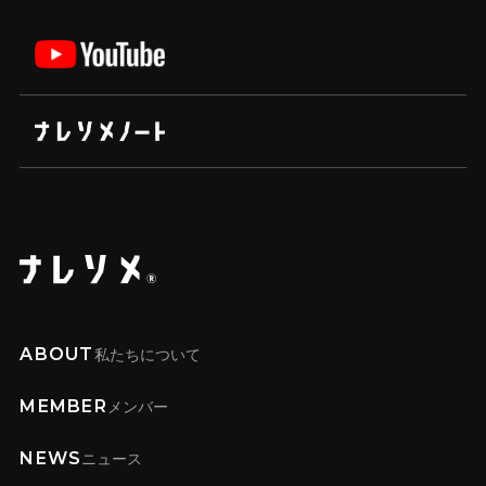
ABOUT
私たちについて
MEMBER
メンバー
NEWS
ニュース