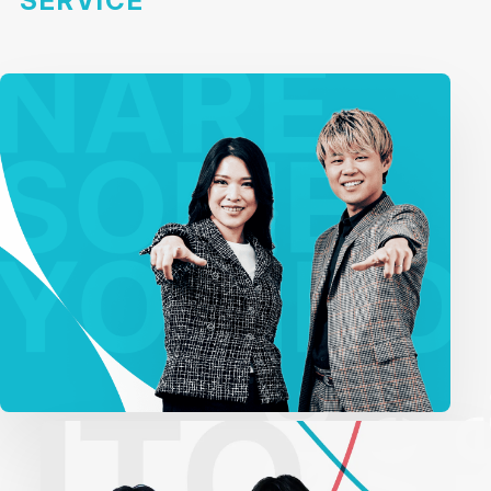
SERVICE