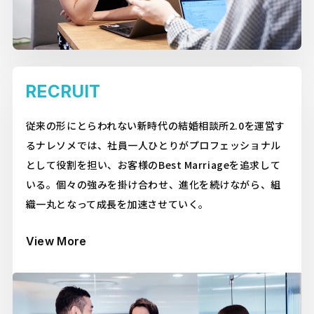
RECRUIT
従来の形にとらわれない新時代の結婚相談所2.0を運営す
るナレソメでは、社員一人ひとりがプロフェッショナル
として役割を担い、お客様のBest Marriageを追求して
いる。個々の強みを掛け合わせ、進化を続けながら、組
織一丸となって成長を加速させていく。
View More