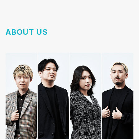
ABOUT US