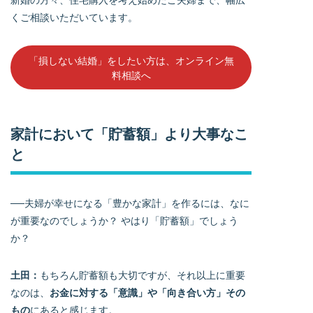
くご相談いただいています。
「損しない結婚」をしたい方は、オンライン無
料相談へ
家計において「貯蓄額」より大事なこ
と
──夫婦が幸せになる「豊かな家計」を作るには、なに
が重要なのでしょうか？ やはり「貯蓄額」でしょう
か？
土田：
もちろん貯蓄額も大切ですが、それ以上に重要
なのは、
お金に対する「意識」や「向き合い方」その
もの
にあると感じます。