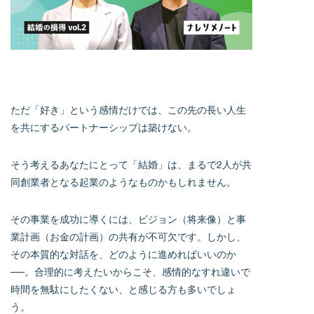
ただ「好き」という感情だけでは、この先の長い人生
を共にするパートナーシップは築けない。
そう考えるあなたにとって「結婚」は、まるで2人が共
同創業者となる起業のようなものかもしれません。
その事業を成功に導くには、ビジョン（将来像）と事
業計画（お金の計画）の共有が不可欠です。しかし、
その本質的な対話を、どのように進めればいいのか
──。合理的に考えたいからこそ、感情的なすれ違いで
時間を無駄にしたくない、と感じる方も多いでしょ
う。