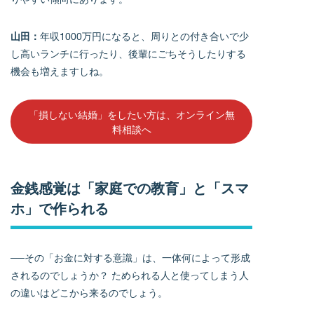
山田：
年収1000万円になると、周りとの付き合いで少
し高いランチに行ったり、後輩にごちそうしたりする
機会も増えますしね。
「損しない結婚」をしたい方は、オンライン無
料相談へ
金銭感覚は「家庭での教育」と「スマ
ホ」で作られる
──その「お金に対する意識」は、一体何によって形成
されるのでしょうか？ ためられる人と使ってしまう人
の違いはどこから来るのでしょう。