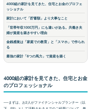
4000組の家計を見てきた、住宅とお金のプロフェ
ッショナル
家計において「貯蓄額」より大事なこと
「世帯年収1000万円」にも違いがある。共働き夫
婦が資産を築きやすい理由
金銭感覚は「家庭での教育」と「スマホ」で作られ
る
最強の家計「6つの馬力」で資産を築く
4000組の家計を見てきた、住宅とお金
のプロフェッショナル
──まずは、お2人がファイナンシャルプランナー（以
下、FP）として活動されるまでのご経歴について、教