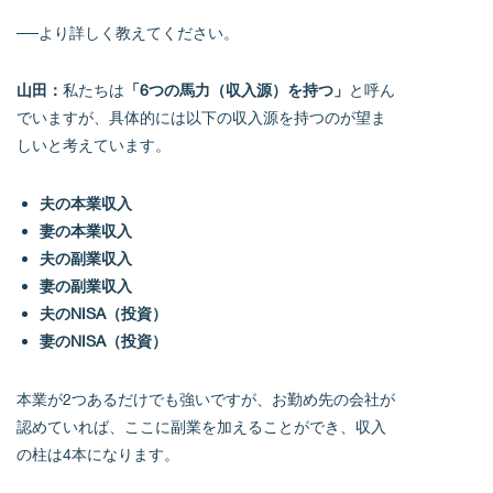
──より詳しく教えてください。
山田：
私たちは
「6つの馬力（収入源）を持つ」
と呼ん
でいますが、具体的には以下の収入源を持つのが望ま
しいと考えています。
夫の本業収入
妻の本業収入
夫の副業収入
妻の副業収入
夫のNISA（投資）
妻のNISA（投資）
本業が2つあるだけでも強いですが、お勤め先の会社が
認めていれば、ここに副業を加えることができ、収入
の柱は4本になります。