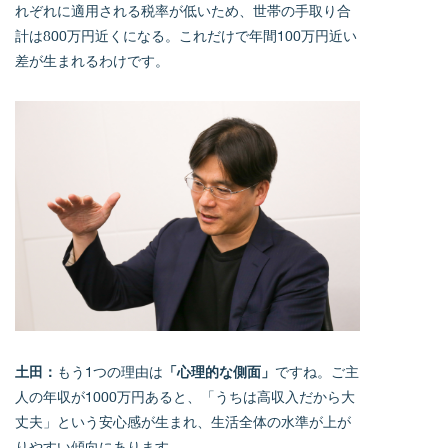
れぞれに適用される税率が低いため、世帯の手取り合
計は800万円近くになる。これだけで年間100万円近い
差が生まれるわけです。
土田：
もう1つの理由は
「心理的な側面」
ですね。ご主
人の年収が1000万円あると、「うちは高収入だから大
丈夫」という安心感が生まれ、生活全体の水準が上が
りやすい傾向にあります。