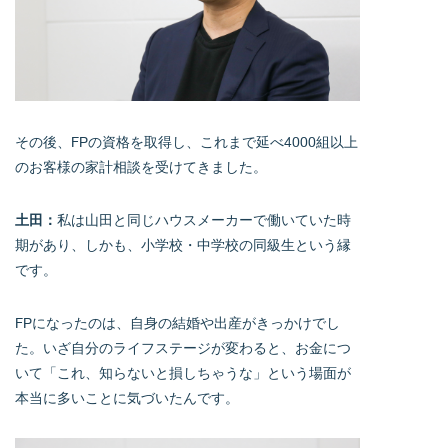
その後、FPの資格を取得し、これまで延べ4000組以上
のお客様の家計相談を受けてきました。
土田：
私は山田と同じハウスメーカーで働いていた時
期があり、しかも、小学校・中学校の同級生という縁
です。
FPになったのは、自身の結婚や出産がきっかけでし
た。いざ自分のライフステージが変わると、お金につ
いて「これ、知らないと損しちゃうな」という場面が
本当に多いことに気づいたんです。