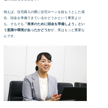
例えば、住宅購入の際に住宅ローンを組もうとした場
合、頭金を準備できているかどうかという事実より
も、そもそも
「将来のために頭金を準備しよう」とい
う意識や環境があったかどうか
が、実はもっと重要な
んです。