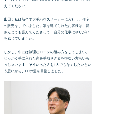
えてください。
山田：
私は新卒で大手ハウスメーカーに入社し、住宅
の販売をしていました。家を建てられたお客様は、皆
さんとても喜んでくださって、自分の仕事にやりがい
を感じていました。
しかし、中には無理なローンの組み方をしてしまい、
せっかく手に入れた家を手放さざるを得ない方もいら
っしゃいます。そういった方を1人でもなくしたいとい
う思いから、FPの道を目指しました。