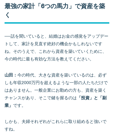
最強の家計「6つの馬力」で資産を築
く
──話を聞いていると、結婚はお金の感覚をアップデー
トして、家計を見直す絶好の機会かもしれないです
ね。そのうえで、これから資産を築いていくために、
今の時代に最も有効な方法を教えてください。
山田：
今の時代、大きな資産を築いているのは、必ず
しも年収2000万円を超えるような一部の人たちだけで
はありません。一般企業にお勤めの方も、資産を築く
チャンスがあり、そこで鍵を握るのは
「投資」と「副
業」
です。
しかも、夫婦それぞれがこれらに取り組めると強いで
すね。