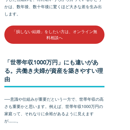
かは、数年後、数十年後に驚くほど大きな差を生み出
します。
「損しない結婚」をしたい方は、オンライン無
料相談へ
「世帯年収1000万円」にも違いがあ
る。共働き夫婦が資産を築きやすい理
由
──意識や仕組みが重要だという一方で、世帯年収の高
さも重要かと思います。例えば、世帯年収1000万円の
家庭って、それなりに余裕があるように見えます
が……。