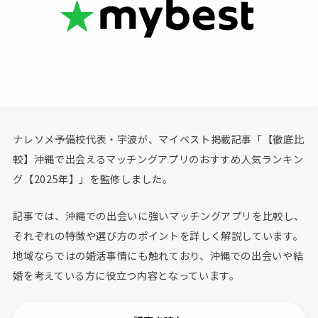
ナレソメ予備校代表・宇波が、マイベスト掲載記事「【徹底比
較】沖縄で出会えるマッチングアプリのおすすめ人気ランキン
グ【2025年】」を監修しました。
記事では、沖縄での出会いに強いマッチングアプリを比較し、
それぞれの特徴や選び方のポイントを詳しく解説しています。
地域ならではの婚活事情にも触れており、沖縄での出会いや結
婚を考えている方に役立つ内容となっています。