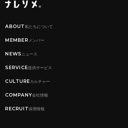
ABOUT
私たちについて
MEMBER
メンバー
NEWS
ニュース
SERVICE
提供サービス
CULTURE
カルチャー
COMPANY
会社情報
RECRUIT
採用情報