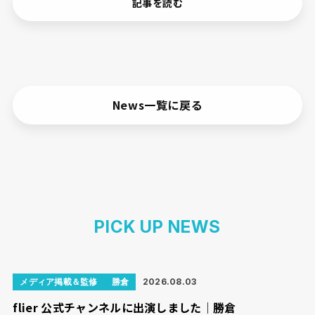
記事を読む
News一覧に戻る
PICK UP NEWS
メディア掲載＆監修
勝倉
2026.08.03
flier 公式チャンネルに出演しました｜勝倉