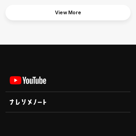
View More