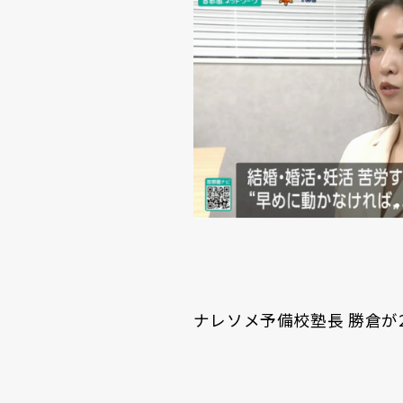
ナレソメ予備校塾長 勝倉が