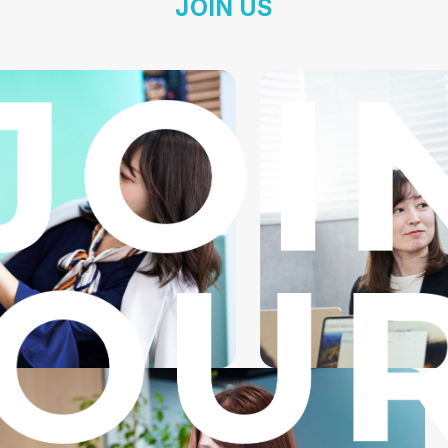
JOIN US