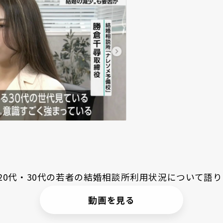
20代・30代の若者の結婚相談所利用状況について語
動画を見る