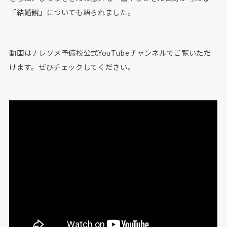
「結婚観」についても語られました。
動画はナレソメ予備校公式YouTubeチャンネルでご覧いただ
けます。ぜひチェックしてください。