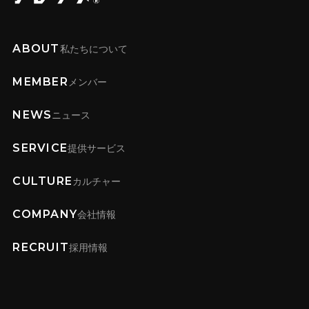
ABOUT
私たちについて
MEMBER
メンバー
NEWS
ニュース
SERVICE
提供サービス
CULTURE
カルチャー
COMPANY
会社情報
RECRUIT
採用情報