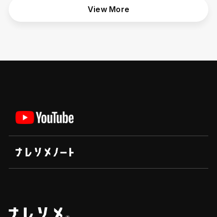
View More