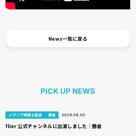
News一覧に戻る
PICK UP NEWS
メディア掲載＆監修
勝倉
2026.08.03
flier 公式チャンネルに出演しました｜勝倉