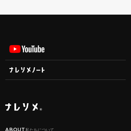
ABOUT
私たちについて