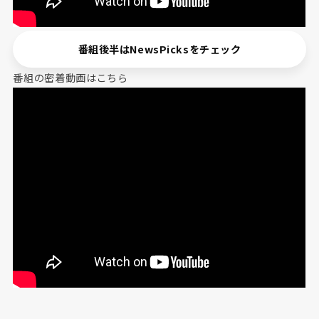
番組後半はNewsPicksをチェック
番組の密着動画はこちら