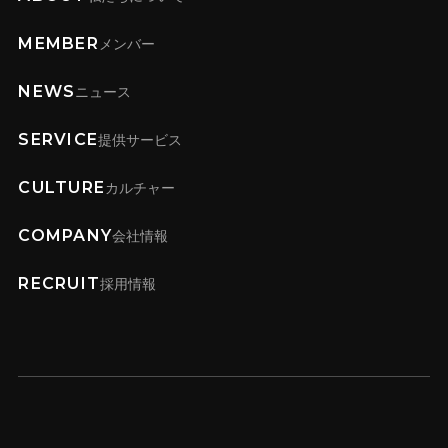
MEMBER
メンバー
NEWS
ニュース
SERVICE
提供サービス
CULTURE
カルチャー
COMPANY
会社情報
RECRUIT
採用情報