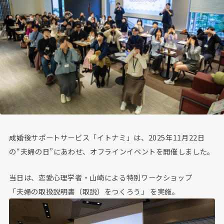
成婚後サポートサービス「イトナミ」は、2025年11月22日
の“夫婦の日”にあわせ、オフラインイベントを開催しました。
当日は、恋愛心理学者・山崎による特別ワークショップ
「夫婦の取扱説明書（取説）をつくろう」 を実施。