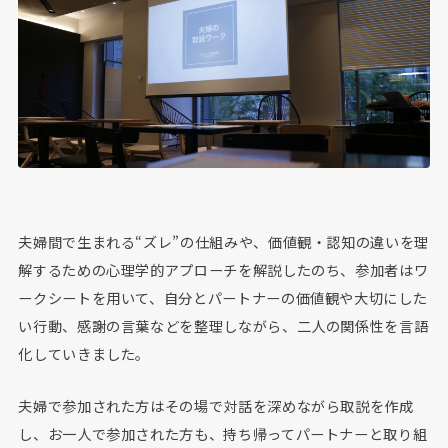
夫婦間で生まれる“ズレ”の仕組みや、価値観・認知の違いを理
解するための心理学的アプローチを解説したのち、参加者はワ
ークシートを用いて、自分とパートナーの価値観や大切にした
い行動、感謝の言葉などを整理しながら、二人の関係性を言語
化していきました。
夫婦で参加された方はその場で対話を深めながら取説を作成
し、お一人で参加された方も、持ち帰ってパートナーと取り組