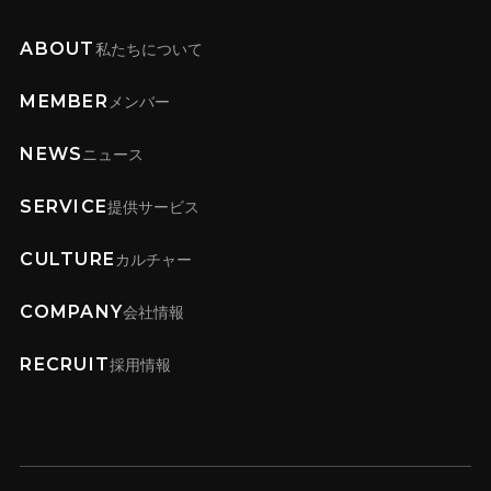
ABOUT
私たちについて
MEMBER
メンバー
NEWS
ニュース
SERVICE
提供サービス
CULTURE
カルチャー
COMPANY
会社情報
RECRUIT
採用情報