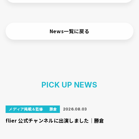
News一覧に戻る
PICK UP NEWS
メディア掲載＆監修
勝倉
2026.08.03
flier 公式チャンネルに出演しました｜勝倉