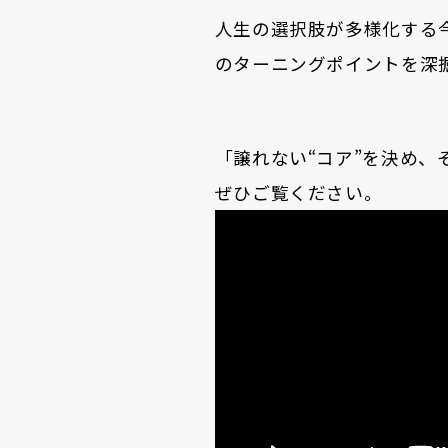
人生の選択肢が多様化する
のターニングポイントを深
「譲れない“コア”を決め
ぜひご覧ください。