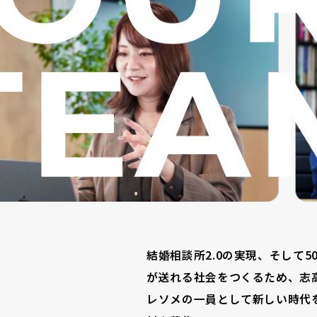
結婚相談所2.0の実現、そして
が送れる社会をつくるため、志
レソメの一員として新しい時代