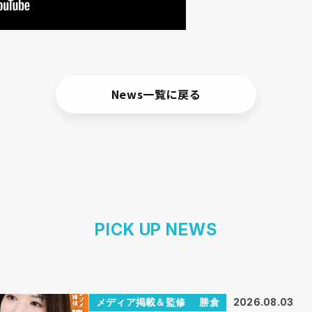
News一覧に戻る
PICK UP NEWS
メディア掲載＆監修
勝倉
2026.08.03