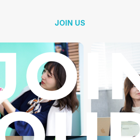
JOIN US