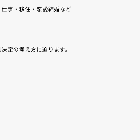
、仕事・移住・恋愛結婚など
思決定の考え方に迫ります。