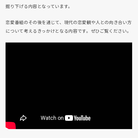
掘り下げる内容となっています。
恋愛番組のその後を通じて、現代の恋愛観や人との向き合い方
について考えるきっかけとなる内容です。ぜひご覧ください。