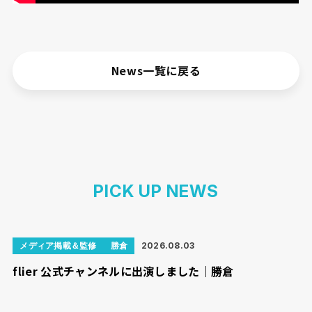
News一覧に戻る
PICK UP NEWS
メディア掲載＆監修
勝倉
2026.08.03
flier 公式チャンネルに出演しました｜勝倉