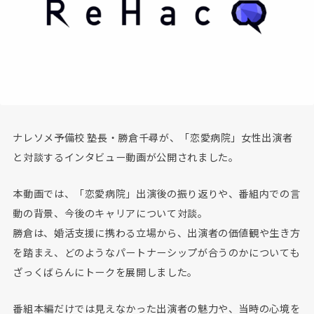
ナレソメ予備校 塾長・勝倉千尋が、「恋愛病院」女性出演者
と対談するインタビュー動画が公開されました。
本動画では、「恋愛病院」出演後の振り返りや、番組内での言
動の背景、今後のキャリアについて対談。
勝倉は、婚活支援に携わる立場から、出演者の価値観や生き方
を踏まえ、どのようなパートナーシップが合うのかについても
ざっくばらんにトークを展開しました。
番組本編だけでは見えなかった出演者の魅力や、当時の心境を