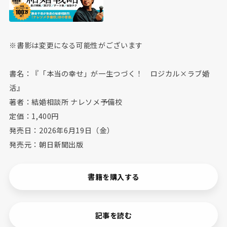
※書影は変更になる可能性がございます
書名：『「本当の幸せ」が一生つづく！ ロジカル×ラブ婚
活』
著者：結婚相談所 ナレソメ予備校
定価：1,400円
発売日：2026年6月19日（金）
発売元：朝日新聞出版
書籍を購入する
記事を読む