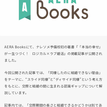
AERA Booksにて、ナレソメ予備校初の著書『「本当の幸せ」
が一生つづく！ ロジカル×ラブ婚活』の掲載記事が公開され
ました。
今回公開された記事では、「同棲したのに結婚できない理由」
をテーマに、“スライド同棲”と“ディサイド同棲”という考え方
をもとに、交際と結婚の間に生まれる認識ギャップについて解
説しています。
記事内では、「交際期間の長さと結婚できるかどうかは別であ