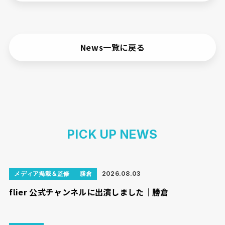
News一覧に戻る
PICK UP NEWS
メディア掲載＆監修
勝倉
2026.08.03
flier 公式チャンネルに出演しました｜勝倉