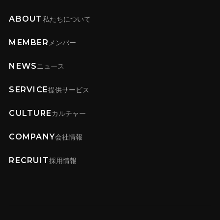
ABOUT
私たちについて
MEMBER
メンバー
NEWS
ニュース
SERVICE
提供サービス
CULTURE
カルチャー
COMPANY
会社情報
RECRUIT
採用情報