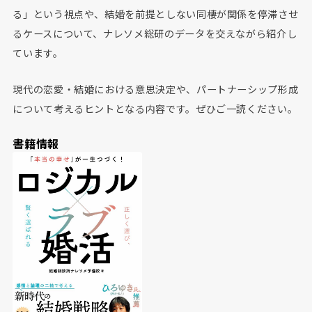
る」という視点や、結婚を前提としない同棲が関係を停滞させ
るケースについて、ナレソメ総研のデータを交えながら紹介し
ています。
現代の恋愛・結婚における意思決定や、パートナーシップ形成
について考えるヒントとなる内容です。ぜひご一読ください。
書籍情報