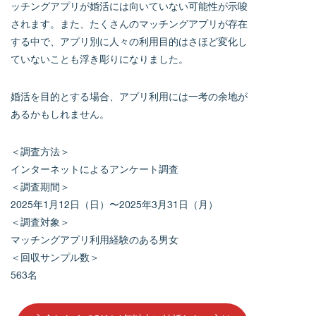
ッチングアプリが婚活には向いていない可能性が示唆
されます。また、たくさんのマッチングアプリが存在
する中で、アプリ別に人々の利用目的はさほど変化し
ていないことも浮き彫りになりました。
婚活を目的とする場合、アプリ利用には一考の余地が
あるかもしれません。
＜調査方法＞
インターネットによるアンケート調査
＜調査期間＞
2025年1月12日（日）〜2025年3月31日（月）
＜調査対象＞
マッチングアプリ利用経験のある男女
＜回収サンプル数＞
563名