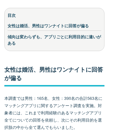
目次
女性は婚活、男性はワンナイトに回答が偏る
傾向は変わらずも、アプリごとに利用目的に違いが
ある
女性は婚活、男性はワンナイトに回答
が偏る
本調査では男性：165名、女性：398名の合計563名に
マッチングアプリに関するアンケート調査を実施。対
象者には、これまで利用経験のあるマッチングアプリ
全てについての回答を依頼し、次にその利用目的を選
択肢の中から全て選んでもらいました。