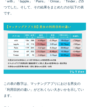
「with」「tapple」「Pairs」「Omiai」「Tinder」の5
つでした。そして、その結果をまとめたのが以下の表
です。
この表の数字は、マッチングアプリにおける男女の
「利用目的の違い」がどれくらい大きいかを示してい
ます。