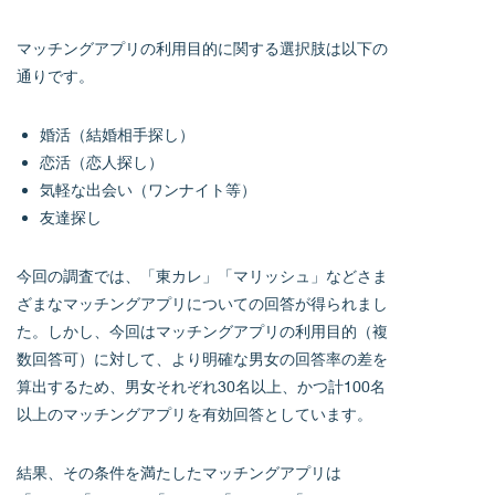
マッチングアプリの利用目的に関する選択肢は以下の
通りです。
婚活（結婚相手探し）
恋活（恋人探し）
気軽な出会い（ワンナイト等）
友達探し
今回の調査では、「東カレ」「マリッシュ」などさま
ざまなマッチングアプリについての回答が得られまし
た。しかし、今回はマッチングアプリの利用目的（複
数回答可）に対して、より明確な男女の回答率の差を
算出するため、男女それぞれ30名以上、かつ計100名
以上のマッチングアプリを有効回答としています。
結果、その条件を満たしたマッチングアプリは