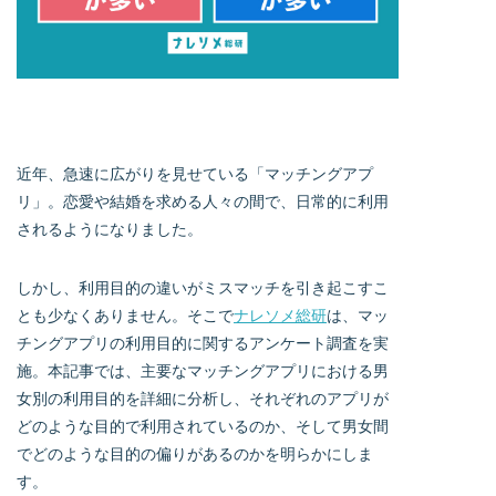
近年、急速に広がりを見せている「マッチングアプ
リ」。恋愛や結婚を求める人々の間で、日常的に利用
されるようになりました。
しかし、利用目的の違いがミスマッチを引き起こすこ
とも少なくありません。そこで
ナレソメ総研
は、マッ
チングアプリの利用目的に関するアンケート調査を実
施。本記事では、主要なマッチングアプリにおける男
女別の利用目的を詳細に分析し、それぞれのアプリが
どのような目的で利用されているのか、そして男女間
でどのような目的の偏りがあるのかを明らかにしま
す。