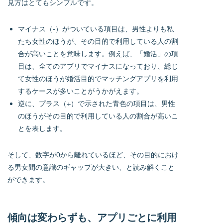
見方はとてもシンプルです。
マイナス（-）がついている項目は、男性よりも私
たち女性のほうが、その目的で利用している人の割
合が高いことを意味します。例えば、「婚活」の項
目は、全てのアプリでマイナスになっており、総じ
て女性のほうが婚活目的でマッチングアプリを利用
するケースが多いことがうかがえます。
逆に、プラス（+）で示された青色の項目は、男性
のほうがその目的で利用している人の割合が高いこ
とを表します。
そして、数字が0から離れているほど、その目的におけ
る男女間の意識のギャップが大きい、と読み解くこと
ができます。
傾向は変わらずも、アプリごとに利用