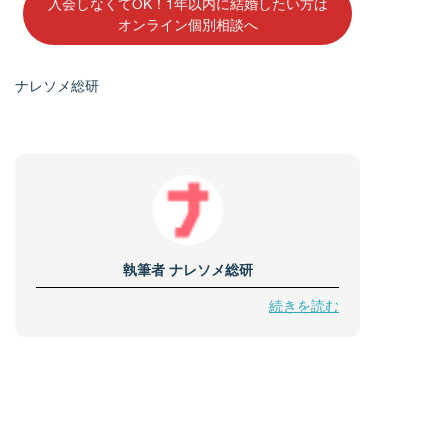
入会しなくてOK！1年以内に結婚したい方は
オンライン個別相談へ
ナレソメ総研
執筆者
ナレソメ総研
続きを読む