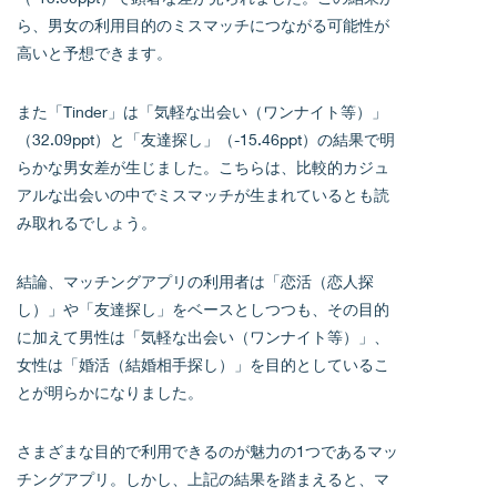
ら、男女の利用目的のミスマッチにつながる可能性が
高いと予想できます。
また「Tinder」は「気軽な出会い（ワンナイト等）」
（32.09ppt）と「友達探し」（-15.46ppt）の結果で明
らかな男女差が生じました。こちらは、比較的カジュ
アルな出会いの中でミスマッチが生まれているとも読
み取れるでしょう。
結論、マッチングアプリの利用者は「恋活（恋人探
し）」や「友達探し」をベースとしつつも、その目的
に加えて男性は「気軽な出会い（ワンナイト等）」、
女性は「婚活（結婚相手探し）」を目的としているこ
とが明らかになりました。
さまざまな目的で利用できるのが魅力の1つであるマッ
チングアプリ。しかし、上記の結果を踏まえると、マ