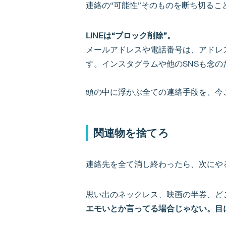
連絡の“可能性”そのものを断ち切るこ
LINEは“ブロック削除”。
メールアドレスや電話番号は、アドレ
す。インスタグラムや他のSNSも念
頭の中に浮かぶ全ての連絡手段を、今
関連物を捨てろ
連絡先を全て消し終わったら、次にや
思い出のネックレス、映画の半券、ど
エモいとか言ってる場合じゃない。目