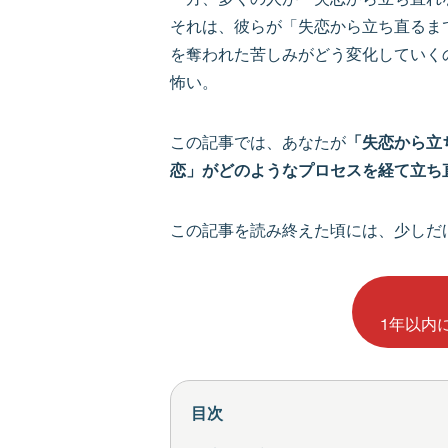
それは、彼らが「失恋から立ち直るま
を奪われた苦しみがどう変化していく
怖い。
この記事では、あなたが
「失恋から立
恋」がどのようなプロセスを経て立ち
この記事を読み終えた頃には、少しだ
1年以内
目次