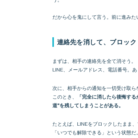
だから心を鬼にして言う。前に進みた
連絡先を消して、ブロック
まずは、相手の連絡先を全て消そう。
LINE、メールアドレス、電話番号。
次に、相手からの通知を一切受け取ら
このとき、
「完全に消したら後悔する
道”を残してしまうことがある。
たとえば、LINEをブロックしたまま
「いつでも解除できる」という状態だ