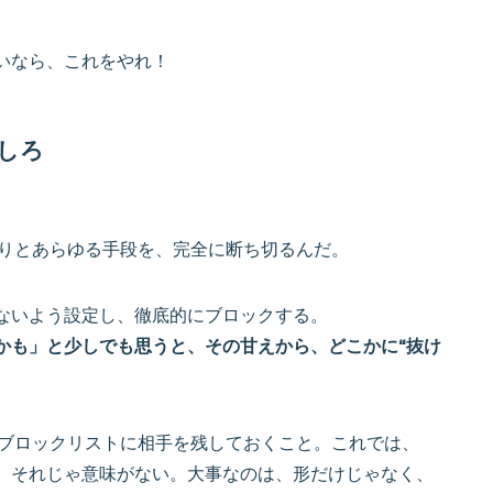
いなら、これをやれ！
しろ
ありとあらゆる手段を、完全に断ち切るんだ。
ないよう設定し、徹底的にブロックする。
かも」と少しでも思うと、その甘えから、どこかに“抜け
、ブロックリストに相手を残しておくこと。これでは、
。それじゃ意味がない。大事なのは、形だけじゃなく、