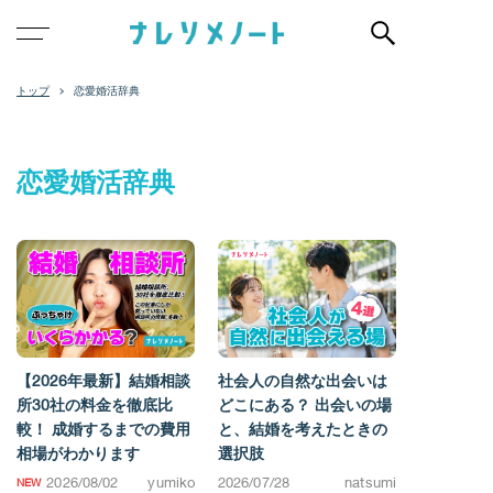
恋愛婚活辞典
恋愛婚活辞典
【2026年最新】結婚相談
社会人の自然な出会いは
所30社の料金を徹底比
どこにある？ 出会いの場
較！ 成婚するまでの費用
と、結婚を考えたときの
相場がわかります
選択肢
2026/08/02
yumiko
2026/07/28
natsumi