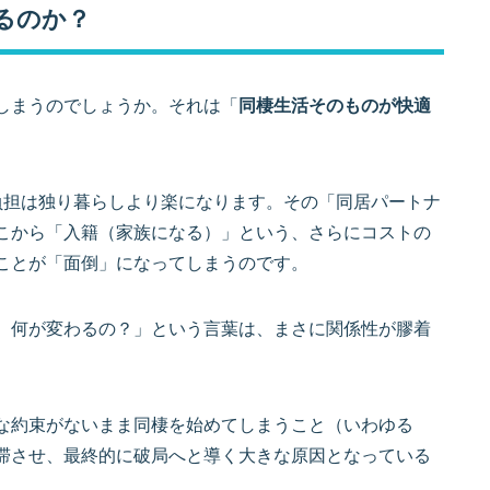
るのか？
しまうのでしょうか。それは「
同棲生活そのものが快適
負担は独り暮らしより楽になります。その「同居パートナ
こから「入籍（家族になる）」という、さらにコストの
ことが「面倒」になってしまうのです。
）何が変わるの？」という言葉は、まさに関係性が膠着
な約束がないまま同棲を始めてしまうこと（いわゆる
滞させ、最終的に破局へと導く大きな原因となっている