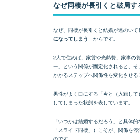
なぜ同棲が長引くと破局す
なぜ、同棲が長引くと結婚が遠のいて
になってしまう
」からです。
2人で住めば、家賃や光熱費、家事の
ー」という関係が固定化されると、そ
かかるステップへ関係性を変化させる
男性がよく口にする「今と（入籍して
してしまった状態を表しています。
「いつかは結婚するだろう」と具体的
「スライド同棲」）こそが、関係を停
のです。