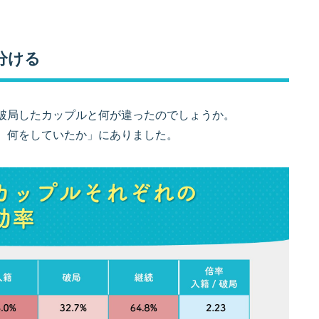
分ける
破局したカップルと何が違ったのでしょうか。
、何をしていたか」にありました。