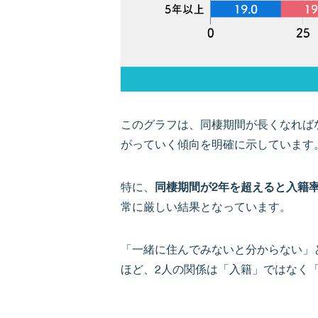
このグラフは、同棲期間が長くなれば
がっていく傾向を明確に示しています
特に、
同棲期間が2年を超えると入籍
常に厳しい結果となっています。
「一緒に住んでみないと分からない」
ほど、2人の関係は「入籍」ではなく