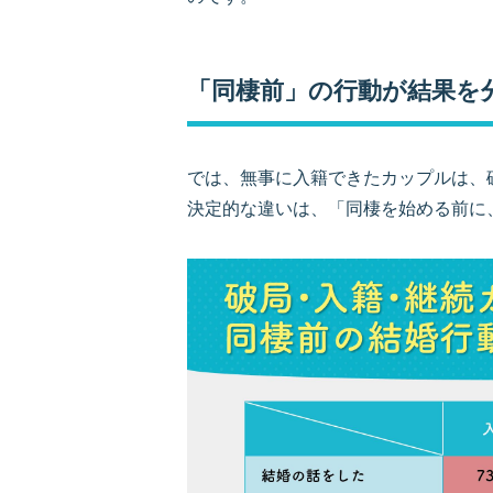
「同棲前」の行動が結果を
では、無事に入籍できたカップルは、
決定的な違いは、「同棲を始める前に