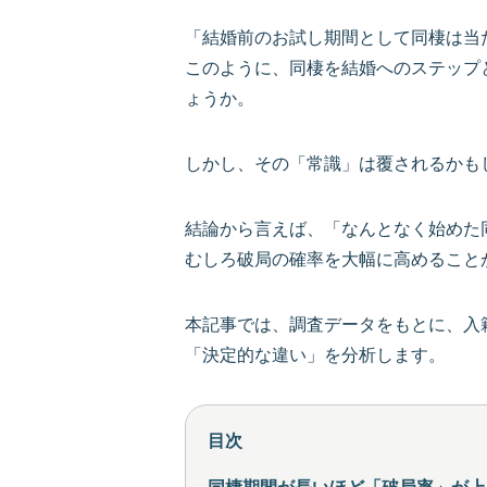
「結婚前のお試し期間として同棲は当
このように、同棲を結婚へのステップ
ょうか。
しかし、その「常識」は覆されるかも
結論から言えば、「なんとなく始めた
むしろ破局の確率を大幅に高めること
本記事では、調査データをもとに、入
「決定的な違い」を分析します。
目次
同棲期間が長いほど「破局率」が上