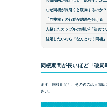
なぜ同棲が長引くと破局するのか？
「同棲前」の行動が結果を分ける
入籍したカップルの9割が「決めて
結婚したいなら「なんとなく同棲」
同棲期間が長いほど「破局
まず、同棲期間と、その後の恋人関係
さい。