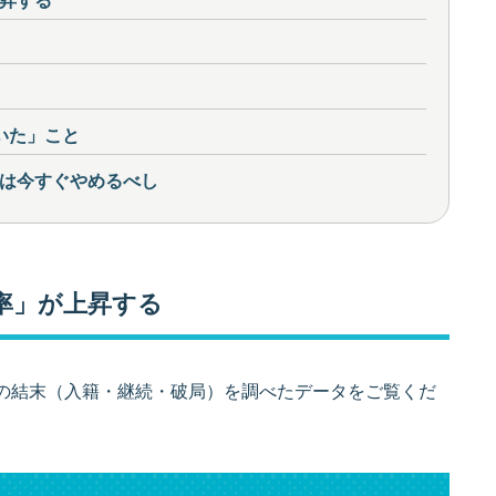
いた」こと
は今すぐやめるべし
率」が上昇する
の結末（入籍・継続・破局）を調べたデータをご覧くだ