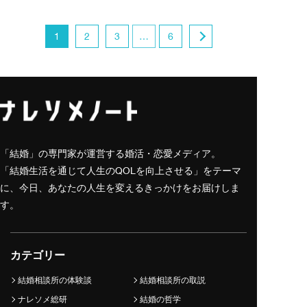
1
2
3
…
6
「結婚」の専門家が運営する婚活・恋愛メディア。
「結婚生活を通じて人生のQOLを向上させる」をテーマ
に、今日、あなたの人生を変えるきっかけをお届けしま
す。
カテゴリー
結婚相談所の体験談
結婚相談所の取説
ナレソメ総研
結婚の哲学