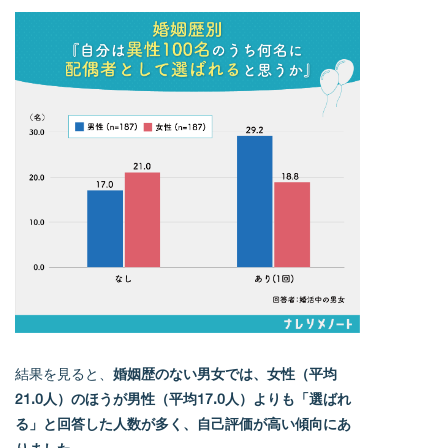
結果を見ると、
婚姻歴のない男女では、女性（平均
21.0人）のほうが男性（平均17.0人）よりも「選ばれ
る」と回答した人数が多く、自己評価が高い傾向にあ