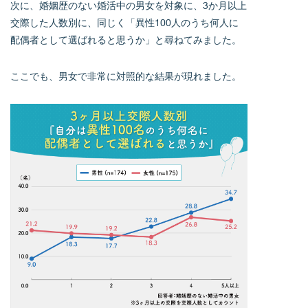
次に、婚姻歴のない婚活中の男女を対象に、3か月以上
交際した人数別に、同じく「異性100人のうち何人に
配偶者として選ばれると思うか」と尋ねてみました。
ここでも、男女で非常に対照的な結果が現れました。