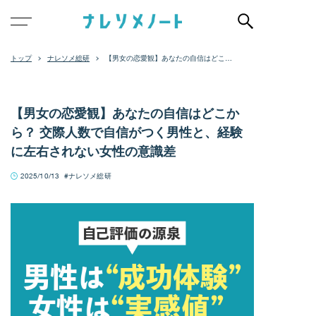
ナレソメ総研
【男女の恋愛観】あなたの自信はどこか
ら？ 交際人数で自信がつく男性と、経験
に左右されない女性の意識差
【男女の恋愛観】あなたの自信はどこか
ら？ 交際人数で自信がつく男性と、経験
に左右されない女性の意識差
2025/10/13
ナレソメ総研