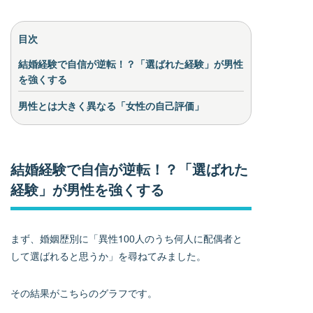
目次
結婚経験で自信が逆転！？「選ばれた経験」が男性
を強くする
男性とは大きく異なる「女性の自己評価」
結婚経験で自信が逆転！？「選ばれた
経験」が男性を強くする
まず、婚姻歴別に「異性100人のうち何人に配偶者と
して選ばれると思うか」を尋ねてみました。
その結果がこちらのグラフです。