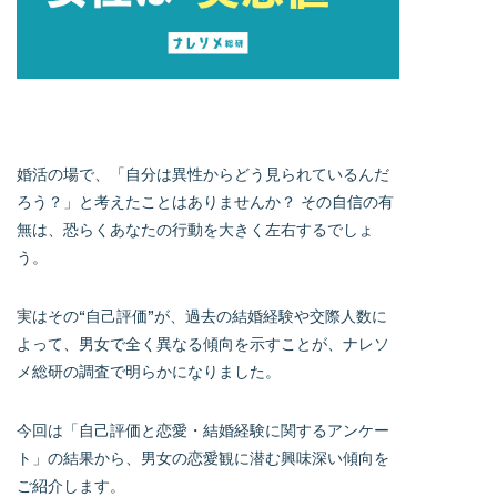
婚活の場で、「自分は異性からどう見られているんだ
ろう？」と考えたことはありませんか？ その自信の有
無は、恐らくあなたの行動を大きく左右するでしょ
う。
実はその“自己評価”が、過去の結婚経験や交際人数に
よって、男女で全く異なる傾向を示すことが、ナレソ
メ総研の調査で明らかになりました。
今回は「自己評価と恋愛・結婚経験に関するアンケー
ト」の結果から、男女の恋愛観に潜む興味深い傾向を
ご紹介します。