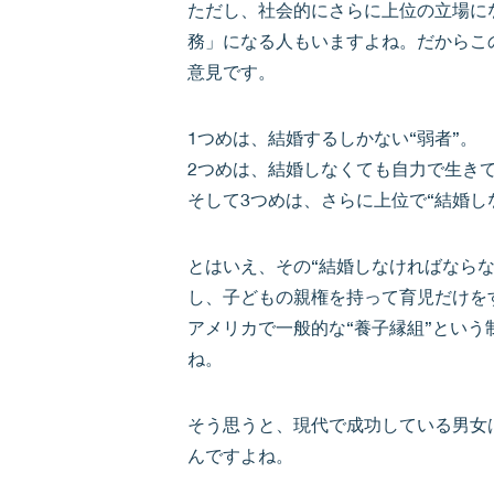
ただし、社会的にさらに上位の立場に
務」になる人もいますよね。だからこ
意見です。
1つめは、結婚するしかない“弱者”。
2つめは、結婚しなくても自力で生き
そして3つめは、さらに上位で“結婚し
とはいえ、その“結婚しなければならな
し、子どもの親権を持って育児だけを
アメリカで一般的な“養子縁組”とい
ね。
そう思うと、現代で成功している男女
んですよね。