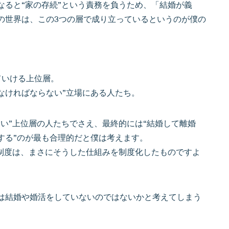
なると“家の存続”という責務を負うため、「結婚が義
の世界は、この3つの層で成り立っているというのが僕の
ていける上位層。
なければならない”立場にある人たち。
い”上位層の人たちでさえ、最終的には“結婚して離婚
する”のが最も合理的だと僕は考えます。
う制度は、まさにそうした仕組みを制度化したものですよ
は結婚や婚活をしていないのではないかと考えてしまう