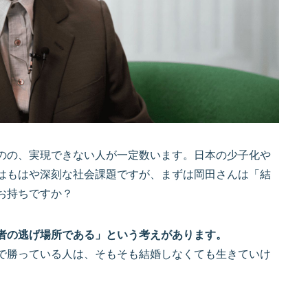
のの、実現できない人が一定数います。日本の少子化や
はもはや深刻な社会課題ですが、まずは岡田さんは「結
お持ちですか？
者の逃げ場所である」という考えがあります。
で勝っている人は、そもそも結婚しなくても生きていけ