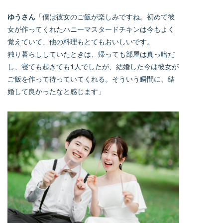
ゆうさん
「僕は彼女のご飯が楽しみですね。初めて彼
女が作ってくれたハニーマスタードチキンは今もよく
覚えていて、他の料理もとてもおいしいです。
独り暮らししていたときは、帰っても部屋は真っ暗だ
し、寝ても起きても1人でしたが、結婚した今は彼女が
ご飯を作って待っていてくれる。そういう瞬間に、結
婚して良かったなと感じます」