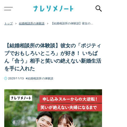
結婚相談所の体験談
【結婚相談所の体験談】彼女の
「ポジティブでおもしろいとこ
ろ」が好き！ いちばん「合う」相
手と笑いの絶えない新婚生活を手
に入れた
【結婚相談所の体験談】彼女の「ポジティ
ブでおもしろいところ」が好き！ いちば
ん「合う」相手と笑いの絶えない新婚生活
を手に入れた
2025/11/13
結婚相談所の体験談