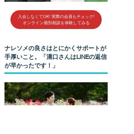
入会しなくてOK! 実際の会員もチェック!
オンライン個別相談を体験してみる
ナレソメの良さはとにかくサポートが
手厚いこと。「溝口さんはLINEの返信
が早かったです！」