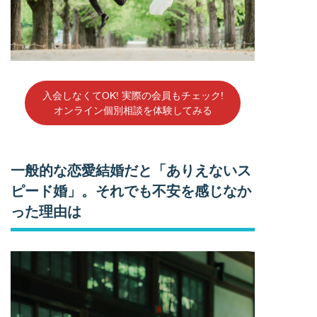
入会しなくてOK! 実際の会員もチェック!
オンライン個別相談を体験してみる
一般的な恋愛結婚だと「ありえないス
ピード婚」。それでも不安を感じなか
った理由は