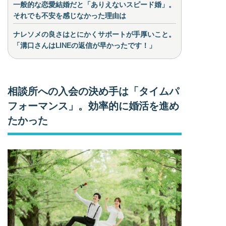
一般的な恋愛結婚だと「ありえないスピード婚」。
それでも不安を感じなかった理由は
ナレソメの良さはとにかくサポートが手厚いこと。
「溝口さんはLINEの返信が早かったです！」
相談所への入会の決め手は「タイムパ
フォーマンス」。効率的に婚活を進め
たかった