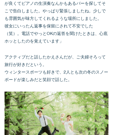
が良くてピアノの生演奏なんかもあるバーを探してそ
こで告白しました。やっぱり緊張しましたね。少しで
も雰囲気が味方してくれるような場所にしました。
彼女にいったん返事を保留にされて不安でした
（笑）。電話でやっとOKの返答を聞けたときは、心底
ホッとしたのを覚えています」
アクティブだと話したかえさんだが、ご夫婦そろって
旅行が好きだという。
ウィンタースポーツも好きで、2人とも次の冬のスノー
ボードが楽しみだと笑顔で話した。