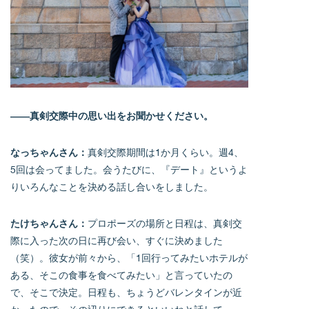
――真剣交際中の思い出をお聞かせください。
なっちゃんさん：
真剣交際期間は1か月くらい。週4、
5回は会ってました。会うたびに、『デート』というよ
りいろんなことを決める話し合いをしました。
たけちゃんさん：
プロポーズの場所と日程は、真剣交
際に入った次の日に再び会い、すぐに決めました
（笑）。彼女が前々から、「1回行ってみたいホテルが
ある、そこの食事を食べてみたい」と言っていたの
で、そこで決定。日程も、ちょうどバレンタインが近