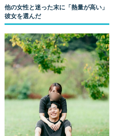
他の女性と迷った末に「熱量が高い」
彼女を選んだ