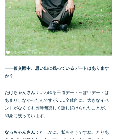
――仮交際中、思い出に残っているデートはあります
か？
たけちゃんさん：
いわゆる王道デートっぽいデートは
あまりしなかったんですが……全体的に、大きなイベ
ントがなくても長時間楽しく話し続けられたことが、
印象に残っています。
なっちゃんさん：
たしかに、私もそうですね。とりあ