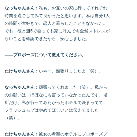
なっちゃんさん：
私も、お互いの家に行ってそれぞれ
時間を過ごしてみて良かったと思います。私は自分1人
の時間が大好きで、恋人と暮らしたこともなかった。
でも、彼と週5で会っても家に呼んでも全然ストレスが
ないことを確認できたから、安心しました。
――プロポーズについて教えてください。
たけちゃんさん：
いやー、頑張りましたよ（笑）。
なっちゃんさん：
頑張ってくれました（笑）。私から
のお願いは、ほぼなにも言っていなかったんです。場
所だけ、私が行ってみたかったホテルで決まってて。
フラッシュモブはやめてほしいとは伝えてました
（笑）。
たけちゃんさん：
彼女の希望のホテルにプロポーズプ