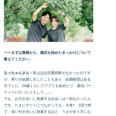
ーーまずは奥様から、婚活を始めたきっかけについて
教えてください。
なっちゃんさん：
私はほぼ恋愛経験がなかったのです
が、周りが結婚し出したこともあり、結婚願望はある
方でした。29歳くらいでアプリを始めたり、婚活パー
ティーに行ったりもして……。
でも、お付き合いに発展する出会いは一切なかったん
です。たまにデートにつながっても、大体1、2回で終
了。深い付き合いに発展するほど、うまが合う方にな