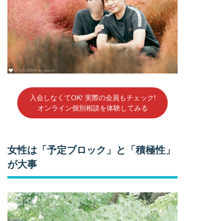
入会しなくてOK! 実際の会員もチェック!
オンライン個別相談を体験してみる
女性は「予定ブロック」と「積極性」
が大事