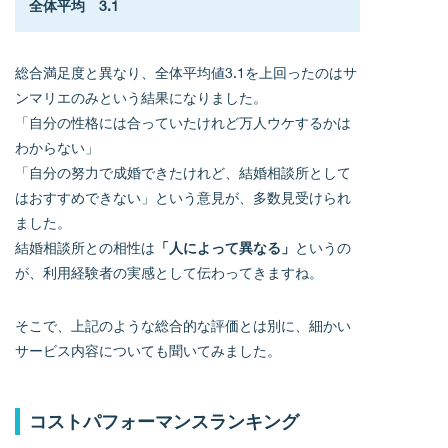
全体平均　3.1
総合満足度と異なり、全体平均値3.1を上回ったのはサ
ンマリエのみという結果になりました。
「自分の性格には合っていたけれど万人ウケするかは
わからない」
「自分の努力で成婚できたけれど、結婚相談所として
はおすすめできない」という意見が、多数見受けられ
ました。
結婚相談所との相性は
「人によって異なる」
というの
が、利用経験者の実感として伝わってきますね。
そこで、上記のような総合的な評価とは別に、細かい
サービス内容についても聞いてみました。
コストパフォーマンスランキング