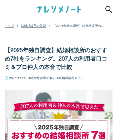
結婚相談所の取説
【2025年独自調査】結婚相談所のお
すすめ7社をランキング。207人の利
用者口コミ＆プロ仲人の本音で比較
【2025年独自調査】結婚相談所のおすす
め7社をランキング。207人の利用者口コ
ミ＆プロ仲人の本音で比較
2025/11/30
結婚相談所の取説
結婚相談所ガイド