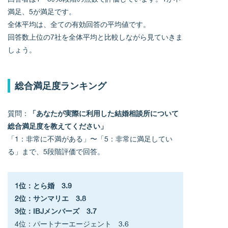
満足、5が満足です。
全体平均は、全ての有効回答の平均値です。
回答数上位の7社を全体平均と比較しながら見ていきま
しょう。
総合満足度ランキング
質問：
「あなたが実際に利用した結婚相談所について
総合満足度を教えてください」
「1：非常に不満がある」〜「5：非常に満足してい
る」まで、5段階評価で回答。
1位：とら婚　3.9
2位：サンマリエ　3.8
3位：IBJメンバーズ　3.7
4位：パートナーエージェント　3.6