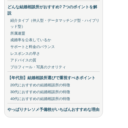
どんな結婚相談所がおすすめ? 7つのポイントを解
説
紹介タイプ（仲人型・データマッチング型・ハイブリ
ッド型）
所属連盟
成婚率を公表しているか
サポートと料金のバランス
レスポンスの早さ
アドバイスの質
プロフィール・写真のクオリティ
【年代別】結婚相談所選びで重視すべきポイント
20代におすすめの結婚相談所の特徴
30代におすすめの結婚相談所の特徴
40代におすすめの結婚相談所の特徴
やっぱりナレソメ予備校がいちばんおすすめな理由