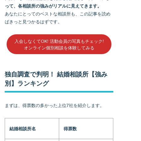
って、各相談所の強みがリアルに見えてきます。
あなたにとってのベストな相談所も、この記事を読め
ばきっと見つかるはずです。
入会しなくてOK! 活動会員の写真もチェック!
オンライン個別相談を体験してみる
独自調査で判明！ 結婚相談所【強み
別】ランキング
まずは、得票数の多かった上位7社を紹介します。
結婚相談所名
得票数