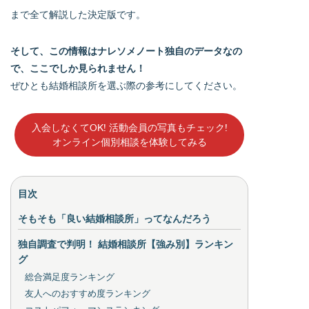
まで全て解説した決定版です。
そして、この情報はナレソメノート独自のデータなの
で、ここでしか見られません！
ぜひとも結婚相談所を選ぶ際の参考にしてください。
入会しなくてOK! 活動会員の写真もチェック!
オンライン個別相談を体験してみる
目次
そもそも「良い結婚相談所」ってなんだろう
独自調査で判明！ 結婚相談所【強み別】ランキン
グ
総合満足度ランキング
友人へのおすすめ度ランキング