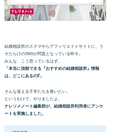
結婚相談所のステマやらアフィリエイトサイトに、う
そだらけのSNSが問題となっている昨今。
みんな、こう思っているはず。
「本当に信頼できる『おすすめの結婚相談所』情報
は、どこにあるの⁉︎」
そんな迷える子羊たちを救いたい。
というわけで、やりましたよ。
ナレソメノート編集部が、結婚相談所利用者にアンケ
ートを実施しました。