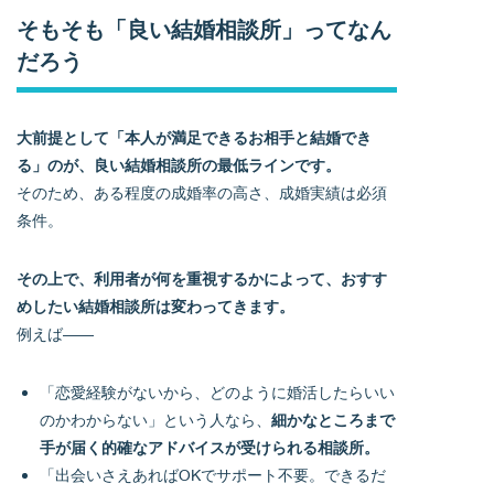
そもそも「良い結婚相談所」ってなん
だろう
大前提として「本人が満足できるお相手と結婚でき
る」のが、良い結婚相談所の最低ラインです。
そのため、ある程度の成婚率の高さ、成婚実績は必須
条件。
その上で、利用者が何を重視するかによって、おすす
めしたい結婚相談所は変わってきます。
例えば――
「恋愛経験がないから、どのように婚活したらいい
のかわからない」という人なら、
細かなところまで
手が届く的確なアドバイスが受けられる相談所。
「出会いさえあればOKでサポート不要。できるだ