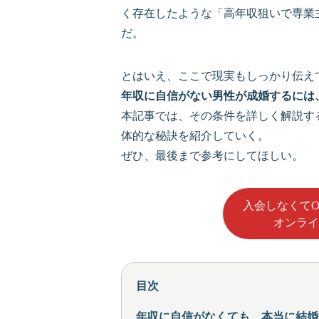
く存在したような「高年収狙いで専業
だ。
とはいえ、ここで現実もしっかり伝え
年収に自信がない男性が成婚するには
本記事では、その条件を詳しく解説す
体的な秘訣を紹介していく。
ぜひ、最後まで参考にしてほしい。
入会しなくて
オンライ
目次
年収に自信がなくても、本当に結婚