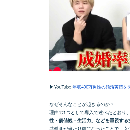
▶YouTube
年収400万男性の婚活実績
なぜそんなことが起きるのか？
理由の1つとして導入で述べたとおり
性・価値観・生活力」などを重視する
共働きが当たり前になったことで、女