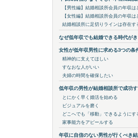
【男性編】結婚相談所会員の年収は
【女性編】結婚相談所会員の年収は
結婚相談所に足切りラインは存在す
なぜ低年収でも結婚できる時代がき
女性が低年収男性に求める3つの条
精神的に支えてほしい
すなおな人がいい
夫婦の時間を確保したい
低年収の男性が結婚相談所で成功す
とにかく早く婚活を始める
ビジュアルを磨く
どこへでも「移動」できるようにす
家事能力をアピールする
年収に自信のない男性が行くべき結