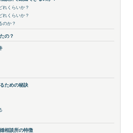
どれくらいか？
どれくらいか？
るのか？
たの？
件
るための秘訣
る
婚相談所の特徴