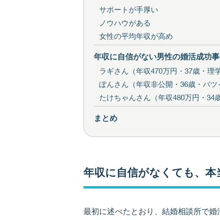
サポートが手厚い
ノウハウがある
女性の平均年収が高め
年収に自信がない男性の婚活成功事
ラギさん（年収470万円・37歳・理
ぽんさん（年収非公開・36歳・バツ
たけちゃんさん（年収480万円・34
まとめ
年収に自信がなくても、本
最初に述べたとおり、結婚相談所で婚