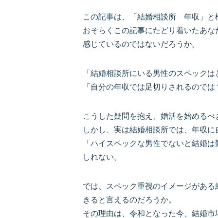
この記事は、「結婚相談所 年収」と
おそらくこの記事にたどり着いたあな
感じているのではないだろうか。
「結婚相談所にいる男性のスペックは
「自分の年収では足切りされるのでは
こうした疑問を抱え、婚活を始めるべ
しかし、実は結婚相談所では、年収に
「ハイスペックな男性でないと結婚は
しれない。
では、スペック重視のイメージがある
きると言えるのだろうか。
その理由は、令和となった今、結婚市