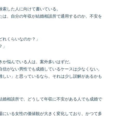
検索した人に向けて書いている。
たは、自分の年収が結婚相談所で通用するのか、不安を
どれくらいなのか？」
？」
きか悩んでいる人は、案外多いはずだ。
自信がない男性でも成婚しているケースは少なくない。
難しい」と思っているなら、それは少し誤解があるかも
結婚相談所で、どうして年収に不安がある人でも成婚で
場にいる女性の価値観が大きく変化しており、かつて多