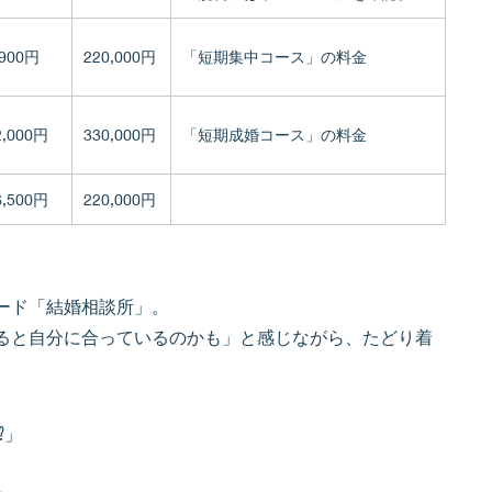
,900円
220,000円
「短期集中コース」の料金
2,000円
330,000円
「短期成婚コース」の料金
6,500円
220,000円
ード「結婚相談所」。
ると自分に合っているのかも」と感じながら、たどり着
︎」