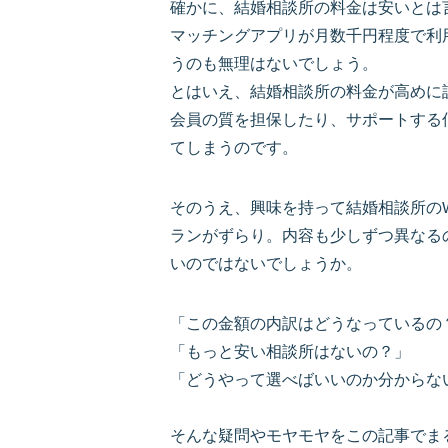
確かに、結婚相談所の料金は安いとは
マッチングアプリが月数千円程度で利
うのも無理はないでしょう。
とはいえ、結婚相談所の料金が高めに
会員の質を担保したり、サポートする
てしまうのです。
そのうえ、興味を持って結婚相談所の
ランがずらり。内容も少しずつ異なる
いのではないでしょうか。
「この金額の内訳はどうなっているの
「もっと安い相談所はないの？」
「どうやって選べばいいのか分からな
そんな疑問やモヤモヤをこの記事でま