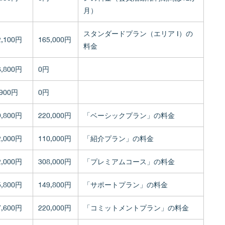
月）
スタンダードプラン（エリア I）の
2,100円
165,000円
料金
6,800円
0円
,900円
0円
9,800円
220,000円
「ベーシックプラン」の料金
2,000円
110,000円
「紹介プラン」の料金
2,000円
308,000円
「プレミアムコース」の料金
5,800円
149,800円
「サポートプラン」の料金
7,600円
220,000円
「コミットメントプラン」の料金