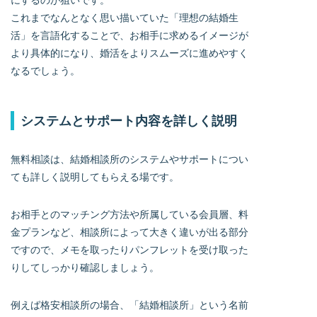
これまでなんとなく思い描いていた「理想の結婚生
活」を言語化することで、お相手に求めるイメージが
より具体的になり、婚活をよりスムーズに進めやすく
なるでしょう。
システムとサポート内容を詳しく説明
無料相談は、結婚相談所のシステムやサポートについ
ても詳しく説明してもらえる場です。
お相手とのマッチング方法や所属している会員層、料
金プランなど、相談所によって大きく違いが出る部分
ですので、メモを取ったりパンフレットを受け取った
りしてしっかり確認しましょう。
例えば格安相談所の場合、「結婚相談所」という名前