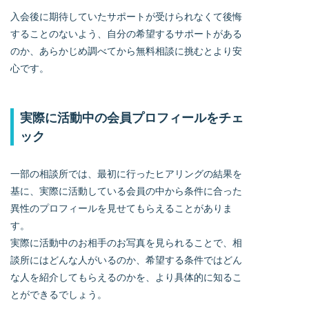
入会後に期待していたサポートが受けられなくて後悔
することのないよう、自分の希望するサポートがある
のか、あらかじめ調べてから無料相談に挑むとより安
心です。
実際に活動中の会員プロフィールをチェ
ック
一部の相談所では、最初に行ったヒアリングの結果を
基に、実際に活動している会員の中から条件に合った
異性のプロフィールを見せてもらえることがありま
す。
実際に活動中のお相手のお写真を見られることで、相
談所にはどんな人がいるのか、希望する条件ではどん
な人を紹介してもらえるのかを、より具体的に知るこ
とができるでしょう。