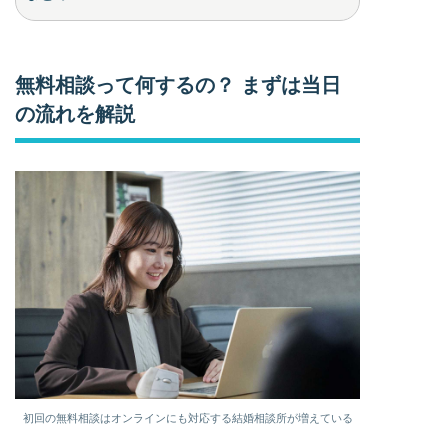
無料相談って何するの？ まずは当日
の流れを解説
初回の無料相談はオンラインにも対応する結婚相談所が増えている