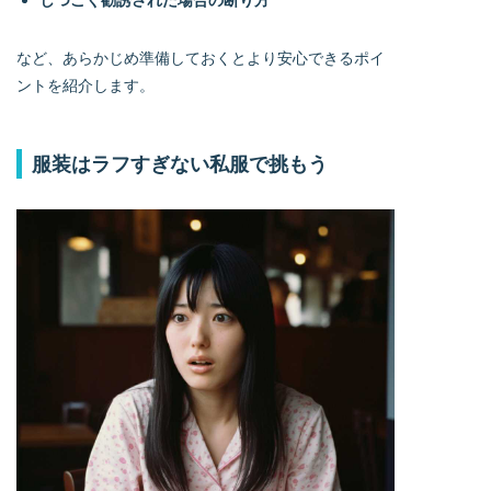
など、あらかじめ準備しておくとより安心できるポイ
ントを紹介します。
服装はラフすぎない私服で挑もう