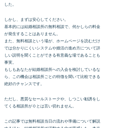
した。
しかし、まずは安心してください。
基本的には結婚相談所の無料相談で、何かしらの料金
が発生することはありません。
また、無料相談という場が、ホームページを読むだけ
では分かりにくいシステムや婚活の進め方について詳
しい説明を聞くことができる有意義な場であることも
事実。
もしもあなたが結婚相談所への入会を検討しているな
ら、この機会は相談所ごとの特徴を聞いて比較できる
絶好のチャンスです。
ただし、悪質なセールストークや、しつこい勧誘をし
てくる相談所が０とは言い切れません。
この記事では無料相談当日の流れや準備について解説