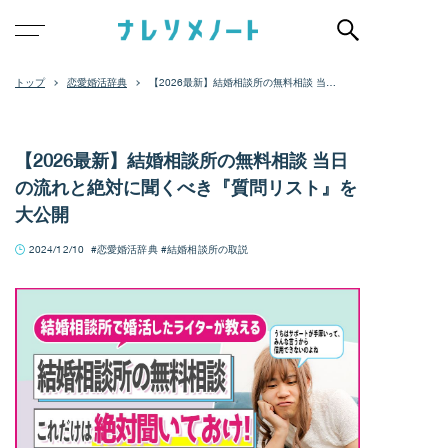
恋愛婚活辞典
【2026最新】結婚相談所の無料相談 当日
の流れと絶対に聞くべき『質問リスト』
を大公開
【2026最新】結婚相談所の無料相談 当日
の流れと絶対に聞くべき『質問リスト』を
大公開
2024/12/10
恋愛婚活辞典
結婚相談所の取説