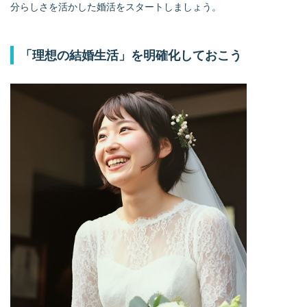
分らしさを活かした婚活をスタートしましょう。
「理想の結婚生活」を明確化しておこう