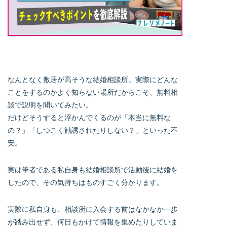
なんとなく敷居が高そうな結婚相談所。実際にどんな
ことをするのかよく知らない場所だからこそ、無料相
談で説明を聞いてみたい。
だけどそうすると浮かんでくるのが「本当に無料な
の？」「しつこく勧誘されたりしない？」といった不
安。
実は筆者である私自身も結婚相談所で活動後に結婚を
したので、その気持ちはものすごく分かります。
実際に私自身も、相談所に入会する前はなかなか一歩
が踏み出せず、何日もかけて情報を集めたりしていま