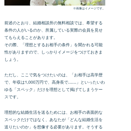
※画像はイメージです。
前述のとおり、結婚相談所の無料相談では、希望する
条件の人がいるのか、所属している実際の会員を見せ
てもらえることがあります。
その際、「理想とするお相手の条件」を聞かれる可能
性がありますので、しっかりイメージをつけておきま
しょう。
ただし、ここで気をつけたいのは、「お相手は高学歴
で、年収は1,000万円で、高身長で……」といったいわ
ゆる「スペック」だけを理想として掲げてしまうケー
スです。
理想的な結婚生活を送るためには、お相手の表面的な
スペックだけではなく、あなたが「どんな結婚生活を
送りたいのか」を想像する必要があります。そうする