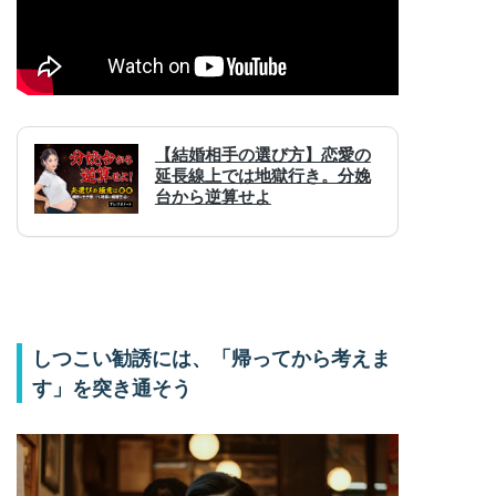
しつこい勧誘には、「帰ってから考えま
す」を突き通そう