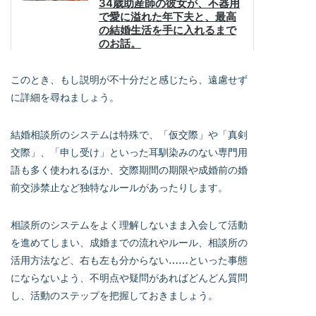
このとき、もし説明が不十分だと感じたら、遠慮せず
に詳細を尋ねましょう。
結婚相談所のシステムは特殊で、「仮交際」や「真剣
交際」、「申し受け」といった耳馴染みのない専門用
語も多く使われるほか、交際期間の期限や成婚前の婚
前交渉禁止など独特なルールがあったりします。
相談所のシステムをよく理解しないまま入会して活動
を進めてしまい、成婚までの流れやルール、相談所の
活用方法など、右も左も分からない……といった事態
にならないよう、不明点や疑問があればどんどん質問
し、活動のステップを把握しておきましょう。