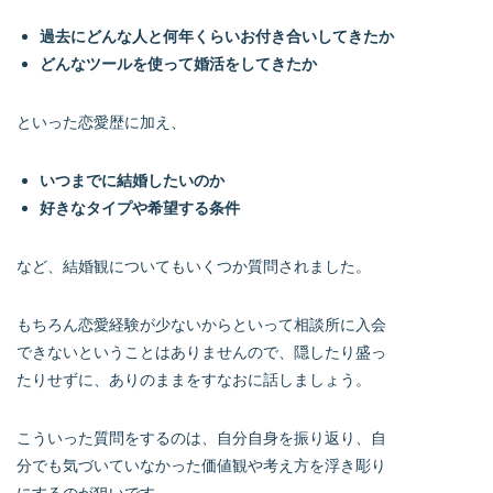
過去にどんな人と何年くらいお付き合いしてきたか
どんなツールを使って婚活をしてきたか
といった恋愛歴に加え、
いつまでに結婚したいのか
好きなタイプや希望する条件
など、結婚観についてもいくつか質問されました。
もちろん恋愛経験が少ないからといって相談所に入会
できないということはありませんので、隠したり盛っ
たりせずに、ありのままをすなおに話しましょう。
こういった質問をするのは、自分自身を振り返り、自
分でも気づいていなかった価値観や考え方を浮き彫り
にするのが狙いです。