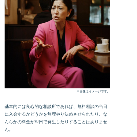
※画像はイメージです。
基本的には良心的な相談所であれば、無料相談の当日
に入会するかどうかを無理やり決めさせられたり、な
んらかの料金が即日で発生したりすることはありませ
ん。