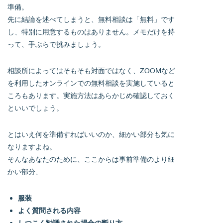
準備。
先に結論を述べてしまうと、無料相談は「無料」です
し、特別に用意するものはありません。メモだけを持
って、手ぶらで挑みましょう。
相談所によってはそもそも対面ではなく、ZOOMなど
を利用したオンラインでの無料相談を実施していると
ころもあります。実施方法はあらかじめ確認しておく
といいでしょう。
とはいえ何を準備すればいいのか、細かい部分も気に
なりますよね。
そんなあなたのために、ここからは事前準備のより細
かい部分、
服装
よく質問される内容
しつこく勧誘された場合の断り方