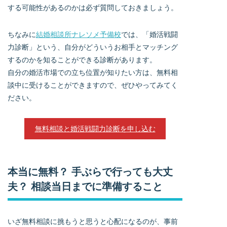
する可能性があるのかは必ず質問しておきましょう。
ちなみに
結婚相談所ナレソメ予備校
では、「婚活戦闘
力診断」という、自分がどういうお相手とマッチング
するのかを知ることができる診断があります。
自分の婚活市場での立ち位置が知りたい方は、無料相
談中に受けることができますので、ぜひやってみてく
ださい。
無料相談と婚活戦闘力診断を申し込む
本当に無料？ 手ぶらで行っても大丈
夫？ 相談当日までに準備すること
いざ無料相談に挑もうと思うと心配になるのが、事前