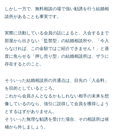
しかし一方で、無料相談の場で強い勧誘を行う結婚相
談所があることも事実です。
実際に活動している会員の話によると、入会するまで
部屋から出さない「監禁型」の結婚相談所や、「今入
らなければ、この金額ではご紹介できません！」と過
度に焦らせる「押し売り型」の結婚相談所は、ザラに
存在するとのこと。
そういった結婚相談所の共通点は、目先の「入会料」
を目的としているところ。
これから会員さんとなるかもしれない相手の未来を想
像しているのなら、強引に説得して会員を獲得しよう
とするはずがありません。
そういった無理な勧誘を受けた場合、その相談所は候
補から外しましょう。