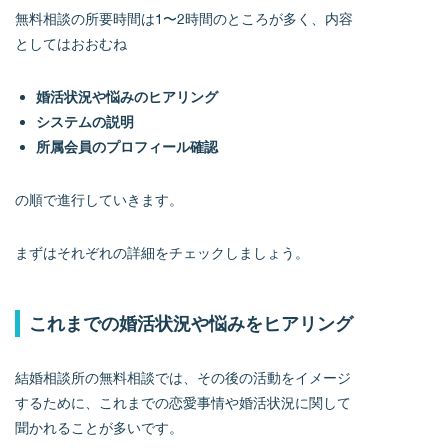
無料相談の所要時間は1〜2時間のところが多く、内容
としてはおおむね
婚活状況や悩みのヒアリング
システムの説明
所属会員のプロフィール確認
の順で進行していきます。
まずはそれぞれの詳細をチェックしましょう。
これまでの婚活状況や悩みをヒアリング
結婚相談所の無料相談では、その後の活動をイメージ
するために、これまでの恋愛事情や婚活状況に関して
聞かれることが多いです。