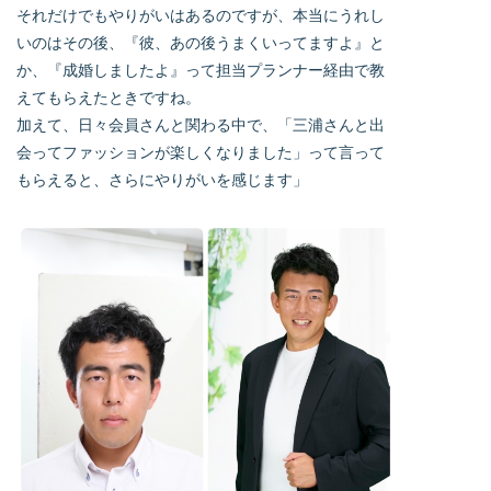
それだけでもやりがいはあるのですが、本当にうれし
いのはその後、『彼、あの後うまくいってますよ』と
か、『成婚しましたよ』って担当プランナー経由で教
えてもらえたときですね。
加えて、日々会員さんと関わる中で、「三浦さんと出
会ってファッションが楽しくなりました」って言って
もらえると、さらにやりがいを感じます」