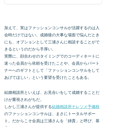
加えて、実はファッションコンサルが活躍するのは入
会時だけではない。成婚後の大事な場面で悩んだとき
にも、オプションとして三浦さんに相談することがで
きるというのだから手厚い。
実際に、顔合わせのタイミングでのコーディネートに
迷った会員から依頼を受けたことや、会員からパート
ナーへのギフトとして「ファッションコンサルをして
あげてほしい」という要望を受けたこともある。
結婚相談所といえば、お見合いをして成婚することだ
けが重視されがちだ。
しかし三浦さんが提供する
結婚相談所ナレソメ予備校
のファッションコンサルは、まさにトータルサポー
ト。だからこそ会員は三浦さんを「姉貴」と呼び、慕