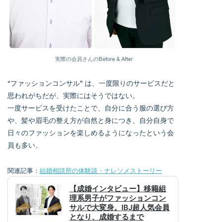
実際の会員さんのBefore & After
“ファッションコンサル” は、一度限りのサービスだと
思われがちだが、実際にはそうではない。
一度サービスを受けたことで、自分に合う服の選び方
や、髪や眉毛の整え方が自然と身につき、自分自身で
日々のファッションを楽しめるようになったという会
員も多い。
関連記事：
結婚相談所の体験談・ナレソメストーリー