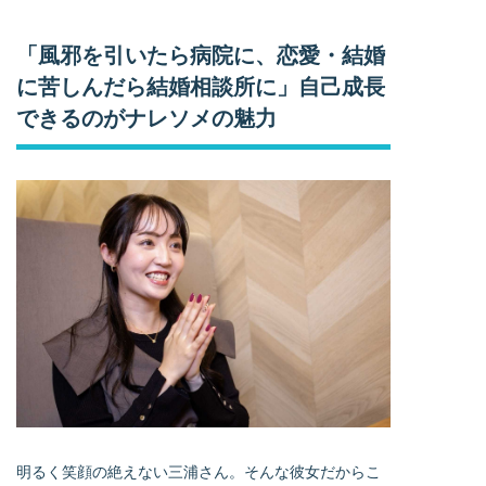
「風邪を引いたら病院に、恋愛・結婚
に苦しんだら結婚相談所に」自己成長
できるのがナレソメの魅力
明るく笑顔の絶えない三浦さん。そんな彼女だからこ