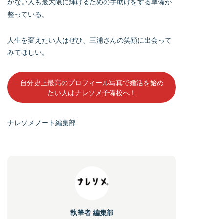
がない人も最大限に輝けるための手助けをする準備が
整っている。
人生を変えたい人はぜひ、三浦さんの笑顔に出会って
みてほしい。
自分史上最高のプロフィール写真で婚活を始め
たい人はナレソメ予備校へ！
ナレソメノート編集部
執筆者
編集部