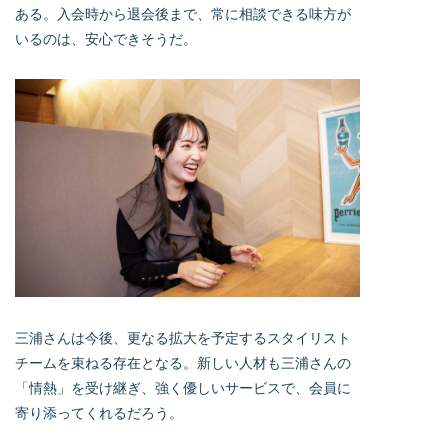
ある。入会時から退会後まで、常に相談できる味方が
いるのは、安心できそうだ。
三浦さんは今後、更なる拡大を予定するスタイリスト
チームを束ねる存在となる。新しい人材も三浦さんの
「情熱」を受け継ぎ、強く優しいサービスで、会員に
寄り添ってくれるだろう。