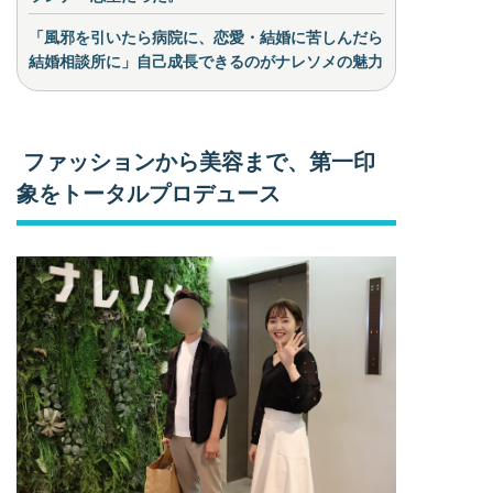
「風邪を引いたら病院に、恋愛・結婚に苦しんだら
結婚相談所に」自己成長できるのがナレソメの魅力
ファッションから美容まで、第一印
象をトータルプロデュース