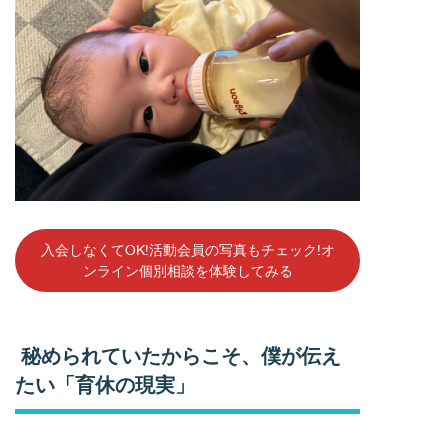
入会しなくてOK!活動会員の写真もチェック!オ
ンライン個別相談を体験してみる
秘められていたからこそ、僕が伝え
たい「育休の現実」