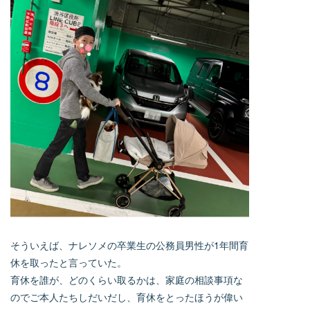
そういえば、ナレソメの卒業生の公務員男性が1年間育
休を取ったと言っていた。
育休を誰が、どのくらい取るかは、家庭の相談事項な
のでご本人たちしだいだし、育休をとったほうが偉い