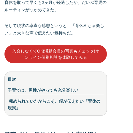
育休を取って早くも2ヶ月が経過したが、だいぶ育児の
ルーティンがつかめてきた。
そして現状の率直な感想というと、「育休めちゃ楽し
い」と大きな声で伝えたい気持ちだ。
入会しなくてOK!活動会員の写真もチェック!オ
ンライン個別相談を体験してみる
目次
子育ては、男性がやっても充分楽しい
秘められていたからこそ、僕が伝えたい「育休の
現実」