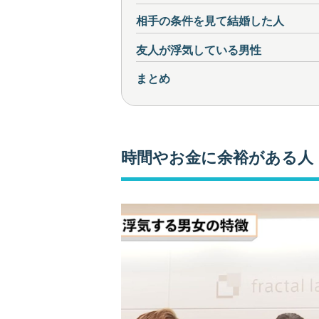
相手の条件を見て結婚した人
友人が浮気している男性
まとめ
時間やお金に余裕がある人