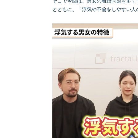
そこで今回は、男女の離婚問題を多く
とともに、「浮気や不倫をしやすい人