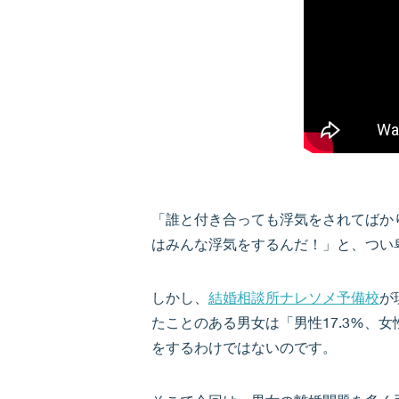
「誰と付き合っても浮気をされてばか
はみんな浮気をするんだ！」と、つい
しかし、
結婚相談所ナレソメ予備校
が
たことのある男女は「男性17.3%、女
をするわけではないのです。