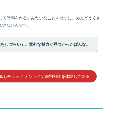
して時間を作る」みたいなことをせずに、めんどうくさ
できないんです。
気をしづらい」。意外な魅力が見つかったぱんな。
写真もチェック!オンライン個別相談を体験してみる