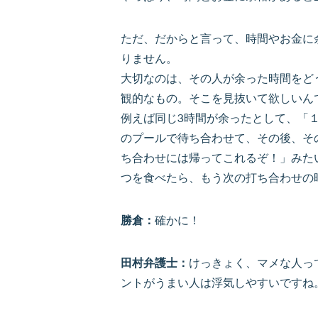
ただ、だからと言って、時間やお金に
りません。
大切なのは、その人が余った時間をど
観的なもの。そこを見抜いて欲しいん
例えば同じ3時間が余ったとして、「
のプールで待ち合わせて、その後、そ
ち合わせには帰ってこれるぞ！」みた
つを食べたら、もう次の打ち合わせの
勝倉：
確かに！
田村弁護士：
けっきょく、マメな人っ
ントがうまい人は浮気しやすいですね