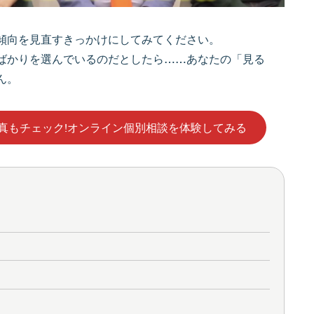
傾向を見直すきっかけにしてみてください。
ばかりを選んでいるのだとしたら……あなたの「見る
ん。
写真もチェック!オンライン個別相談を体験してみる