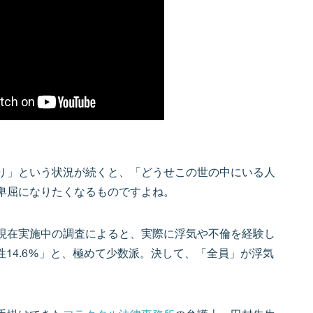
り」という状況が続くと、「どうせこの世の中にいる人
卑屈になりたくなるものですよね。
現在実施中の調査によると、実際に浮気や不倫を経験し
性14.6%」と、極めて少数派。決して、「全員」が浮気