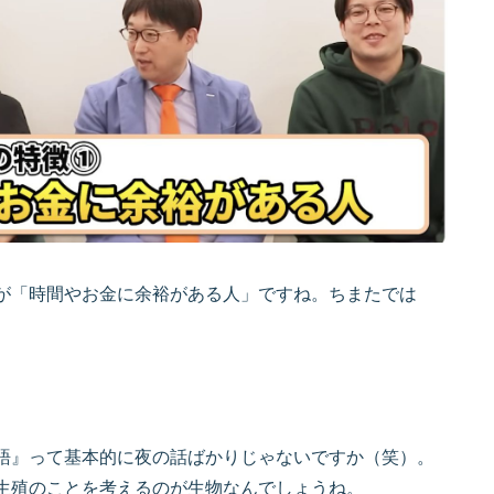
が「時間やお金に余裕がある人」ですね。ちまたでは
語』って基本的に夜の話ばかりじゃないですか（笑）。
生殖のことを考えるのが生物なんでしょうね。