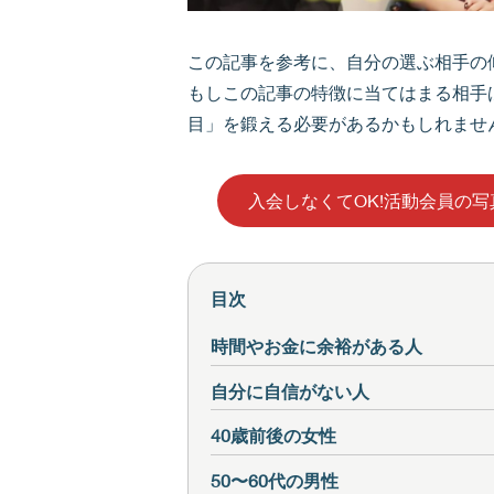
この記事を参考に、自分の選ぶ相手の
もしこの記事の特徴に当てはまる相手
目」を鍛える必要があるかもしれませ
入会しなくてOK!活動会員の
目次
時間やお金に余裕がある人
自分に自信がない人
40歳前後の女性
50〜60代の男性