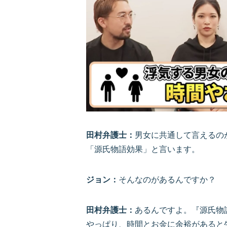
田村弁護士：
男女に共通して言えるの
「源氏物語効果」と言います。
ジョン：
そんなのがあるんですか？
田村弁護士：
あるんですよ。『源氏物
やっぱり、時間とお金に余裕があると