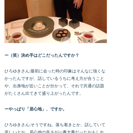
ー（笑）決め手はどこだったんですか？
ひろゆきさん:最初に会った時の印象はそんなに強くな
かったんですが、話しているうちに考え方が合うこと
や、出身地が近いことが分かって、それで共通の話題
がたくさん出てきて盛り上がったんです。
ーやっぱり「居心地」、ですか。
ひろゆきさん:そうですね。落ち着きとか、話していて
楽しいとか、居心地の良さが一番大事だったかもしれ