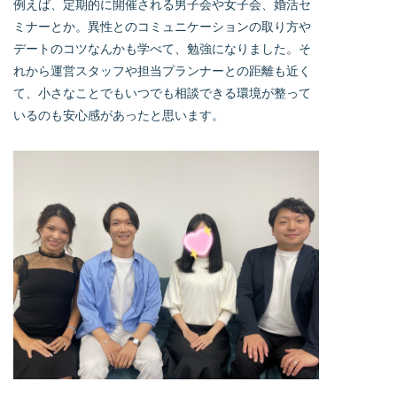
例えば、定期的に開催される男子会や女子会、婚活セ
ミナーとか。異性とのコミュニケーションの取り方や
デートのコツなんかも学べて、勉強になりました。そ
れから運営スタッフや担当プランナーとの距離も近く
て、小さなことでもいつでも相談できる環境が整って
いるのも安心感があったと思います。