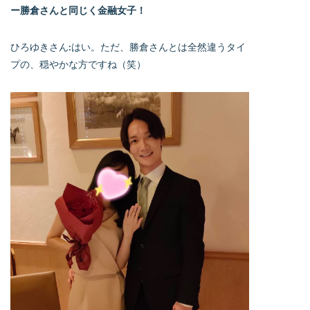
ー勝倉さんと同じく金融女子！
ひろゆきさん:はい。ただ、勝倉さんとは全然違うタイ
プの、穏やかな方ですね（笑）