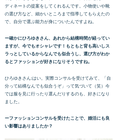
ディネートの提案をしてくれるんです。小物使いや靴
の選び方など、細かいところまで指導してもらえたの
で、自分で選ぶ能力が身についたんですよね。
ー確かにひろゆきさん、あれから結構時間が経ってい
ますが、今でもオシャレです！もともと背も高いしス
ラっとしているからなんでも似合うし、選び方がわか
るとファッションが好きになりそうですね。
ひろゆきさん:はい。実際コンサルを受けてみて、「自
分って結構なんでも似合うぞ」って気づいて（笑）今
では服を見に行ったり選んだりするのも、好きになり
ました。
ーファッションコンサルを受けたことで、婚活にも良
い影響はありましたか？