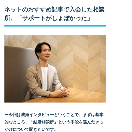
ネットのおすすめ記事で入会した相談
所、「サポートがしょぼかった」
ー今回は成婚インタビューということで、まずは基本
的なところ、「結婚相談所」という手段を選んだきっ
かけについて聞きたいです。