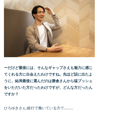
ーだけど最後には、そんなギャップさえも魅力に感じ
てくれる方に出会えたわけですね。先ほど話に出たよ
うに、結局最後に選んだのは勝倉さんから猛プッシュ
をいただいた方だったわけですが、どんな方だったん
ですか？
ひろゆきさん:銀行で働いている方で……。