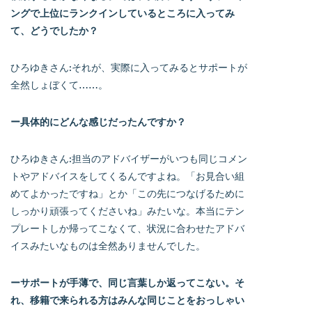
ングで上位にランクインしているところに入ってみ
て、どうでしたか？
ひろゆきさん:それが、実際に入ってみるとサポートが
全然しょぼくて……。
ー具体的にどんな感じだったんですか？
ひろゆきさん:担当のアドバイザーがいつも同じコメン
トやアドバイスをしてくるんですよね。「お見合い組
めてよかったですね」とか「この先につなげるために
しっかり頑張ってくださいね」みたいな。本当にテン
プレートしか帰ってこなくて、状況に合わせたアドバ
イスみたいなものは全然ありませんでした。
ーサポートが手薄で、同じ言葉しか返ってこない。そ
れ、移籍で来られる方はみんな同じことをおっしゃい