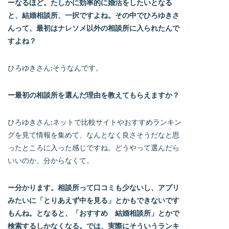
ーなるほど。たしかに効率的に婚活をしたいとなる
と、結婚相談所、一択ですよね。その中でひろゆきさ
んって、最初はナレソメ以外の相談所に入られたんで
すよね？
ひろゆきさん:そうなんです。
ー最初の相談所を選んだ理由を教えてもらえますか？
ひろゆきさん:ネットで比較サイトやおすすめランキン
グを見て情報を集めて、なんとなく良さそうだなと思
ったところに入った感じですね。どうやって選んだら
いいのか、分からなくて。
ー分かります。相談所って口コミも少ないし、アプリ
みたいに「とりあえず中を見る」とかもできないです
もんね。となると、「おすすめ 結婚相談所」とかで
検索するしかなくなる。では、実際にそういうランキ