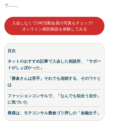
で……。
入会しなくてOK!活動会員の写真もチェック!
オンライン個別相談を体験してみる
目次
ネットのおすすめ記事で入会した相談所、「サポー
トがしょぼかった」
「勝倉さんは苦手」それでも信頼する、そのワケと
は
ファッションコンサルで、「なんでも似合う自分」
に気づいた
奥様は、モテコンサル勝倉ゴリ押しの「金融女子」