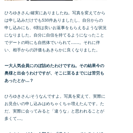
ひろゆきさん:確実にありましたね。写真を変えてから
は申し込みだけでも538件ありましたし、自分からの
申し込みにも、6割は良いお返事をもらえるような状況
になりました。自分に自信を持てるようになったこと
でデートの時にも自然体でいられて……。それに伴
い、相手からの評価もあきらかに良くなりました。
ー大人気会員にのぼ詰めたわけですね。その結果今の
奥様と出会うわけですが、そこに至るまでには苦労も
あったとか…？
ひろゆきさん:そうなんですよ。写真を変えて、実際に
お見合いの申し込みはめちゃくちゃ増えたんです。た
だ、実際に会ってみると「違うな」と思われることが
多くて…。