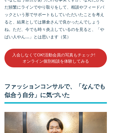
だ頻繁にラインでやり取りをして、相談やフィードバ
ックという形でサポートもしていただいたことを考え
ると、結果としては勝倉さんで良かったんでしょう
ね。ただ、今でも時々炎上しているのを見ると、「や
ばい人やん…」とは思います（笑）
入会しなくてOK!活動会員の写真もチェック!
オンライン個別相談を体験してみる
ファッションコンサルで、「なんでも
似合う自分」に気づいた