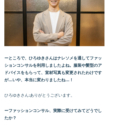
ーところで、ひろゆきさんはナレソメを通してファッ
ションコンサルを利用しましたよね。服装や髪型のア
ドバイスをもらって、宣材写真も変更されたわけです
が…いや、本当に変わりましたね…！
ひろゆきさん:ありがとうございます。
ーファッションコンサル、実際に受けてみてどうでし
たか？