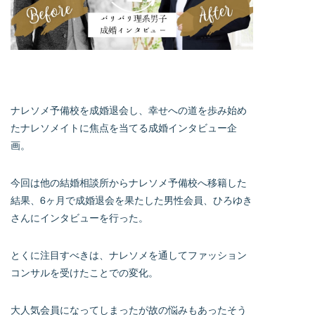
ナレソメ予備校を成婚退会し、幸せへの道を歩み始め
たナレソメイトに焦点を当てる成婚インタビュー企
画。
今回は他の結婚相談所からナレソメ予備校へ移籍した
結果、6ヶ月で成婚退会を果たした男性会員、ひろゆき
さんにインタビューを行った。
とくに注目すべきは、ナレソメを通してファッション
コンサルを受けたことでの変化。
大人気会員になってしまったが故の悩みもあったそう