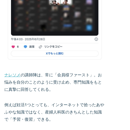
ナレソメ
の講師陣は、常に「会員様ファースト」。お
悩みを自分のことのように受け止め、専門知識をもと
に真摯に回答してくれる。
例えば妊活1つとっても、インターネットで拾ったあや
ふやな知識ではなく、産婦人科医のきちんとした知識
で「予習・復習」できる。