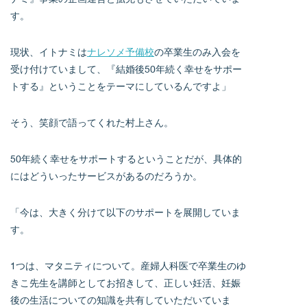
す。
現状、イトナミは
ナレソメ予備校
の卒業生のみ入会を
受け付けていまして、『結婚後50年続く幸せをサポー
トする』ということをテーマにしているんですよ」
そう、笑顔で語ってくれた村上さん。
50年続く幸せをサポートするということだが、具体的
にはどういったサービスがあるのだろうか。
「今は、大きく分けて以下のサポートを展開していま
す。
1つは、マタニティについて。産婦人科医で卒業生のゆ
きこ先生を講師としてお招きして、正しい妊活、妊娠
後の生活についての知識を共有していただいていま