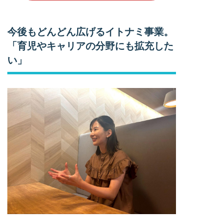
今後もどんどん広げるイトナミ事業。
「育児やキャリアの分野にも拡充した
い」