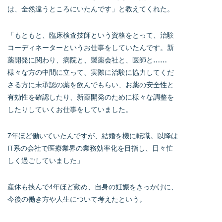
は、全然違うところにいたんです」と教えてくれた。
「もともと、臨床検査技師という資格をとって、治験
コーディネーターというお仕事をしていたんです。新
薬開発に関わり、病院と、製薬会社と、医師と……
様々な方の中間に立って、実際に治験に協力してくだ
さる方に未承認の薬を飲んでもらい、お薬の安全性と
有効性を確認したり、新薬開発のために様々な調整を
したりしていくお仕事をしていました。
7年ほど働いていたんですが、結婚を機に転職。以降は
IT系の会社で医療業界の業務効率化を目指し、日々忙
しく過ごしていました」
産休も挟んで4年ほど勤め、自身の妊娠をきっかけに、
今後の働き方や人生について考えたという。