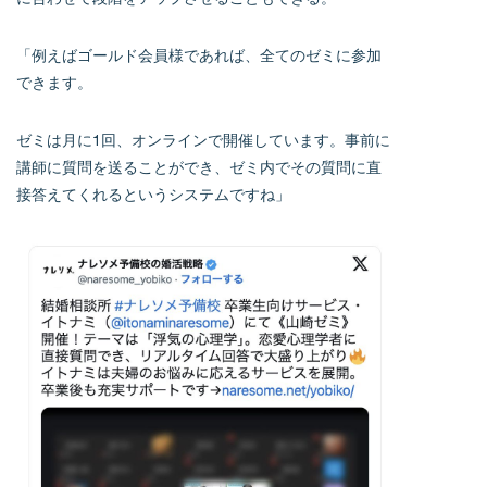
「例えばゴールド会員様であれば、全てのゼミに参加
できます。
ゼミは月に1回、オンラインで開催しています。事前に
講師に質問を送ることができ、ゼミ内でその質問に直
接答えてくれるというシステムですね」