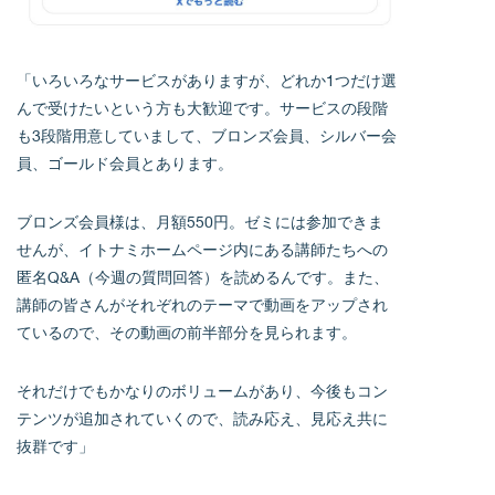
「いろいろなサービスがありますが、どれか1つだけ選
んで受けたいという方も大歓迎です。サービスの段階
も3段階用意していまして、ブロンズ会員、シルバー会
員、ゴールド会員とあります。
ブロンズ会員様は、月額550円。ゼミには参加できま
せんが、イトナミホームページ内にある講師たちへの
匿名Q&A（今週の質問回答）を読めるんです。また、
講師の皆さんがそれぞれのテーマで動画をアップされ
ているので、その動画の前半部分を見られます。
それだけでもかなりのボリュームがあり、今後もコン
テンツが追加されていくので、読み応え、見応え共に
抜群です」