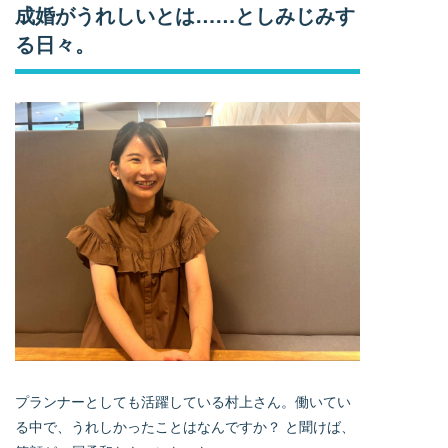
成婚がうれしいとは……としみじみす
る日々。
プランナーとしても活躍している村上さん。働いてい
る中で、うれしかったことはなんですか？ と聞けば、