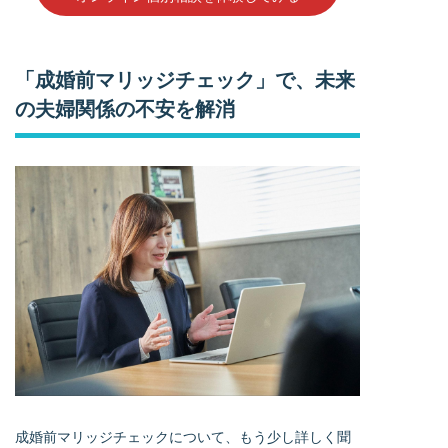
「成婚前マリッジチェック」で、未来
の夫婦関係の不安を解消
成婚前マリッジチェックについて、もう少し詳しく聞