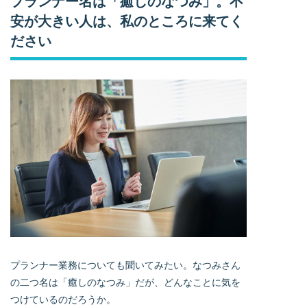
プランナー名は「癒しのなつみ」。不
安が大きい人は、私のところに来てく
ださい
プランナー業務についても聞いてみたい。なつみさん
の二つ名は「癒しのなつみ」だが、どんなことに気を
つけているのだろうか。