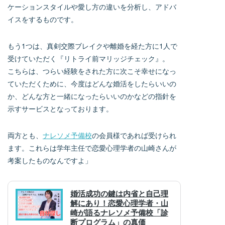
ケーションスタイルや愛し方の違いを分析し、アドバ
イスをするものです。
もう1つは、真剣交際ブレイクや離婚を経た方に1人で
受けていただく『リトライ前マリッジチェック』。
こちらは、つらい経験をされた方に次こそ幸せになっ
ていただくために、今度はどんな婚活をしたらいいの
か、どんな方と一緒になったらいいのかなどの指針を
示すサービスとなっております。
両方とも、
ナレソメ予備校
の会員様であれば受けられ
ます。これらは学年主任で恋愛心理学者の山崎さんが
考案したものなんですよ」