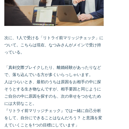
次に、1人で受ける「リトライ前マリッジチェック」に
ついて。こちらは現在、なつみさんがメインで受け持
っている。
「真剣交際ブレイクしたり、離婚経験があったりなど
で、落ち込んでいる方が多くいらっしゃいます。
人はつらいとき、最初のうちは原因をお相手の中に探
そうとする生き物なんですが、相手要因と同じように
ご自分の中に原因を探すのも、次の幸せをつかむため
には大切なこと。
『リトライ前マリッジチェック』では一緒に自己分析
をして、自分にできることはなんだろう？ と意識を変
えていくことを1つの目標にしています」