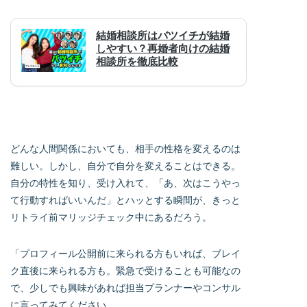
どんな人間関係においても、相手の性格を変えるのは
難しい。しかし、自分で自分を変えることはできる。
自分の特性を知り、受け入れて、「あ、次はこうやっ
て行動すればいいんだ」とハッとする瞬間が、きっと
リトライ前マリッジチェック中にあるだろう。
「プロフィール公開前に来られる方もいれば、ブレイ
ク直後に来られる方も。緊急で受けることも可能なの
で、少しでも興味があれば担当プランナーやコンサル
に言ってみてください。