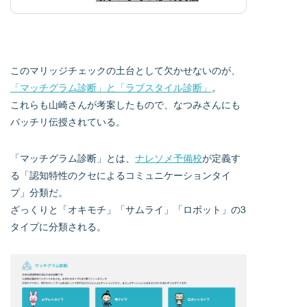
このマリッジチェックの土台として欠かせないのが、
「マッチグラム診断」と「ラブスタイル診断」
。
これらも山崎さんが考案したもので、なつみさんにも
バッチリ伝授されている。
「マッチグラム診断」とは、
ナレソメ予備校
が定義す
る「認知特性のクセによるコミュニケーションタイ
プ」分類だ。
ざっくりと「オキモチ」「サムライ」「ロボット」の3
タイプに分類される。