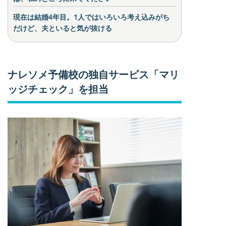
現在は結婚4年目。1人ではいろいろ考え込みがち
だけど、夫といると気が抜ける
ナレソメ予備校の独自サービス「マリ
ッジチェック」を担当