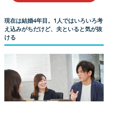
現在は結婚4年目。1人ではいろいろ考
え込みがちだけど、夫といると気が抜
ける