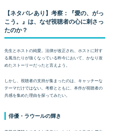
【ネタバレあり】考察：『愛の、がっ
こう。』は、なぜ視聴者の心に刺さっ
たのか？
先生とホストの純愛。法律が改正され、ホストに対す
る風当たりが強くなっている昨今において、かなり攻
めたストーリーだったと言えよう。
しかし、視聴者の支持が集まったのは、キャッチーな
テーマだけではない。考察とともに、本作が視聴者の
共感を集めた理由を探ってみたい。
俳優・ラウールの輝き