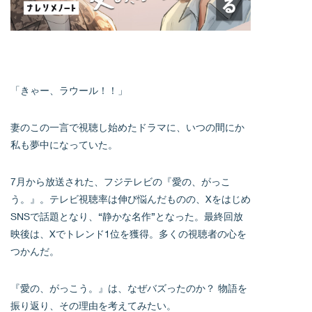
「きゃー、ラウール！！」
妻のこの一言で視聴し始めたドラマに、いつの間にか
私も夢中になっていた。
7月から放送された、フジテレビの『愛の、がっこ
う。』。テレビ視聴率は伸び悩んだものの、Xをはじめ
SNSで話題となり、“静かな名作”となった。最終回放
映後は、Xでトレンド1位を獲得。多くの視聴者の心を
つかんだ。
『愛の、がっこう。』は、なぜバズったのか？ 物語を
振り返り、その理由を考えてみたい。