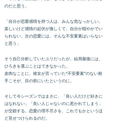
のだと思う。
「自分が恋愛感情を持つ人は、みんな危なっかしい。
楽しいけど感情の起伏が激しくて、自分が穏やかでい
られない。次の恋愛には、そんな不安要素はいらない
と思う」
そう自己分析していたユリだったが、結局最後には、
ひろきを選ぶことはできなかった。
皮肉なことに、彼女が言っていた“不安要素”のない相
手こそが、目の前にいたというのに。
そして今シーズンではまさに、「良い人だけど好きに
はなれない」「良い人じゃないのに惹かれてしまう」
が交錯する。恋愛の理不尽さを、これでもかというほ
ど見せつけられるのだ。