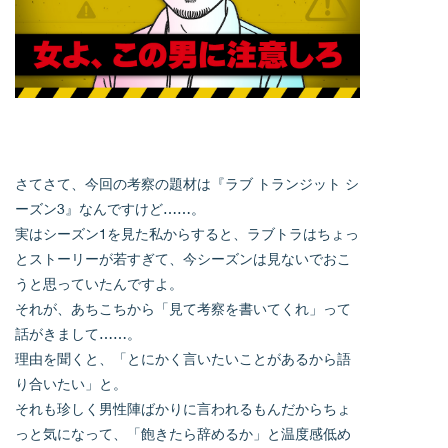
さてさて、今回の考察の題材は『ラブ トランジット シ
ーズン3』なんですけど……。
実はシーズン1を見た私からすると、ラブトラはちょっ
とストーリーが若すぎて、今シーズンは見ないでおこ
うと思っていたんですよ。
それが、あちこちから「見て考察を書いてくれ」って
話がきまして……。
理由を聞くと、「とにかく言いたいことがあるから語
り合いたい」と。
それも珍しく男性陣ばかりに言われるもんだからちょ
っと気になって、「飽きたら辞めるか」と温度感低め