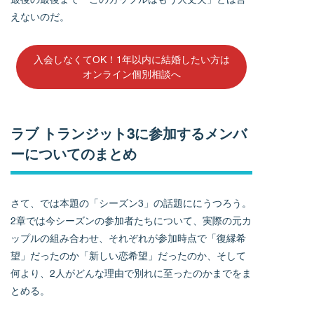
えないのだ。
入会しなくてOK！1年以内に結婚したい方は
オンライン個別相談へ
ラブ トランジット3に参加するメンバ
ーについてのまとめ
さて、では本題の「シーズン3」の話題ににうつろう。
2章では今シーズンの参加者たちについて、実際の元カ
ップルの組み合わせ、それぞれが参加時点で「復縁希
望」だったのか「新しい恋希望」だったのか、そして
何より、2人がどんな理由で別れに至ったのかまでをま
とめる。