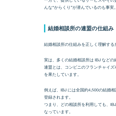
んな“からくり”が潜んでいるのも事
結婚相談所の連盟の仕組み
結婚相談所の仕組みを正しく理解する
実は、多くの結婚相談所は IBJ な
連盟とは、コンビニのフランチャイズ
を果たしています。
例えば、IBJ には全国約4,500の
登録されます。
つまり、どの相談所を利用しても、IB
なっています。