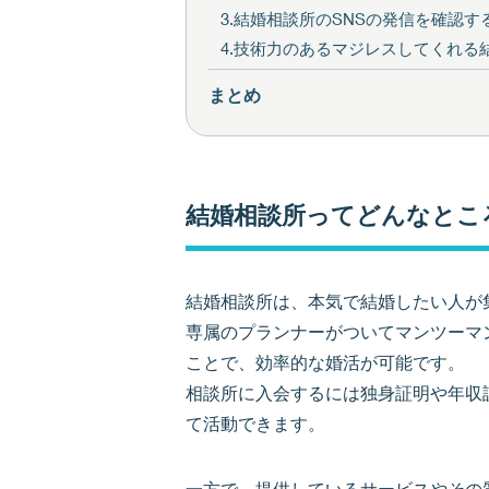
3.結婚相談所のSNSの発信を確認す
4.技術力のあるマジレスしてくれる
まとめ
結婚相談所ってどんなと
結婚相談所は、本気で結婚したい人が
専属のプランナーがついてマンツーマ
ことで、効率的な婚活が可能です。
相談所に入会するには独身証明や年収
て活動できます。
一方で、提供しているサービスやその