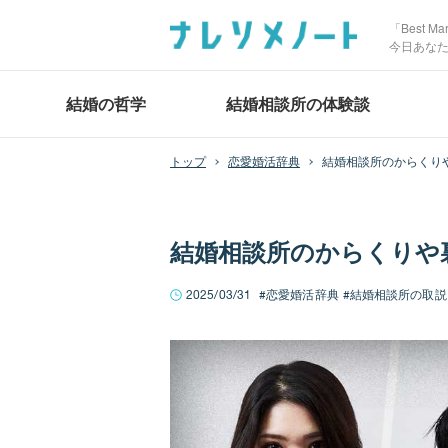
「Best 
今日あな
結婚の哲学
結婚相談所の体験談
恋愛婚活辞典
結婚相談所のからくり
結婚相談所のからくりや
2025/03/31
恋愛婚活辞典
結婚相談所の取説