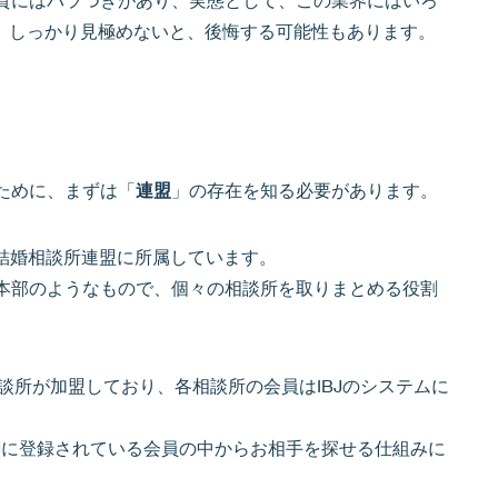
実。しっかり見極めないと、後悔する可能性もあります。
ために、まずは「
連盟
」の存在を知る必要があります。
どの結婚相談所連盟に所属しています。
本部のようなもので、個々の相談所を取りまとめる役割
結婚相談所が加盟しており、各相談所の会員はIBJのシステムに
Jに登録されている会員の中からお相手を探せる仕組みに