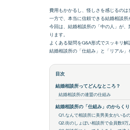
費用もかかるし、怪しさを感じるのは
一方で、本当に信頼できる結婚相談所
今回は、結婚相談所の「中の人」が、
ります。
よくある疑問をQ&A形式でスッキリ
結婚相談所の「仕組み」と「リアル」
目次
結婚相談所ってどんなところ？
結婚相談所の連盟の仕組み
結婚相談所の「仕組み」のからくり
Q1.なんで相談所に美男美女がいる
Q2.街のしょぼい相談所で会員数9