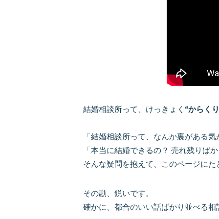
結婚相談所って、けっきょく
“からくり
「結婚相談所って、なんか裏がある気
「本当に結婚できるの？ 売れ残りば
そんな疑問を抱えて、このページにた
その勘、鋭いです。
確かに、都合のいい話ばかり並べる相