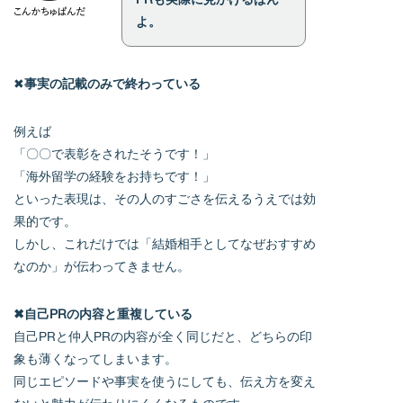
よ。
✖
事実の記載のみで終わっている
例えば
「〇〇で表彰をされたそうです！」
「海外留学の経験をお持ちです！」
といった表現は、その人のすごさを伝えるうえでは効
果的です。
しかし、これだけでは「結婚相手としてなぜおすすめ
なのか」が伝わってきません。
✖自己PRの内容と重複している
自己PRと仲人PRの内容が全く同じだと、どちらの印
象も薄くなってしまいます。
同じエピソードや事実を使うにしても、伝え方を変え