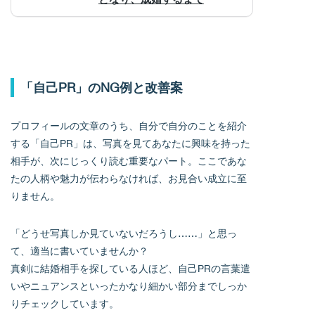
「自己PR」のNG例と改善案
プロフィールの文章のうち、自分で自分のことを紹介
する「自己PR」は、写真を見てあなたに興味を持った
相手が、次にじっくり読む重要なパート。ここであな
たの人柄や魅力が伝わらなければ、お見合い成立に至
りません。
「どうせ写真しか見ていないだろうし……」と思っ
て、適当に書いていませんか？
真剣に結婚相手を探している人ほど、自己PRの言葉遣
いやニュアンスといったかなり細かい部分までしっか
りチェックしています。