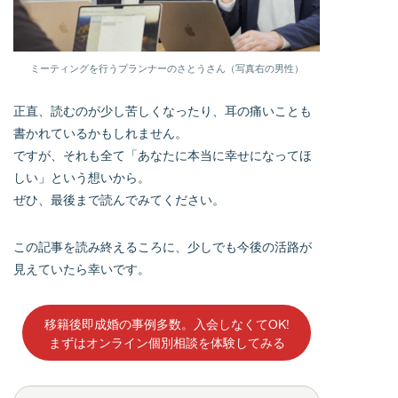
ミーティングを行うプランナーのさとうさん（写真右の男性）
正直、読むのが少し苦しくなったり、耳の痛いことも
書かれているかもしれません。
ですが、それも全て「あなたに本当に幸せになってほ
しい」という想いから。
ぜひ、最後まで読んでみてください。
この記事を読み終えるころに、少しでも今後の活路が
見えていたら幸いです。
移籍後即成婚の事例多数。入会しなくてOK!
まずはオンライン個別相談を体験してみる