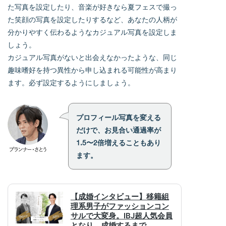
た写真を設定したり、音楽が好きなら夏フェスで撮っ
た笑顔の写真を設定したりするなど、あなたの人柄が
分かりやすく伝わるようなカジュアル写真を設定しま
しょう。
カジュアル写真がないと出会えなかったような、同じ
趣味嗜好を持つ異性から申し込まれる可能性が高まり
ます。必ず設定するようにしましょう。
プロフィール写真を変える
だけで、お見合い通過率が
1.5〜2倍増えることもあり
ます。