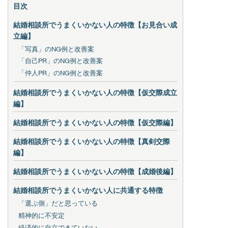
目次
結婚相談所でうまくいかない人の特徴【お見合い成
立編】
「写真」のNG例と改善案
「自己PR」のNG例と改善案
「仲人PR」のNG例と改善案
結婚相談所でうまくいかない人の特徴【仮交際成立
編】
結婚相談所でうまくいかない人の特徴【仮交際編】
結婚相談所でうまくいかない人の特徴【真剣交際
編】
結婚相談所でうまくいかない人の特徴【成婚後編】
結婚相談所でうまくいかない人に共通する特徴
「選ぶ側」だと思っている
精神的に不安定
経済的に自立できていない