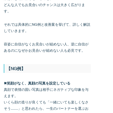
どんな人でもお見合いのチャンスは大きく広がりま
す。
それでは具体的にNG例と改善案を挙げて、詳しく解説
していきます。
容姿に自信がなくお見合いが組めない人、逆に自信が
あるのになぜかお見合いが組めない人も必見です。
【NG例】
✖笑顔がなく、真顔の写真を設定している
真顔で表情の固い写真は相手にネガティブな印象を与
えます。
いくら顔の造りが良くても「一緒にいても楽しくなさ
そう……」と思われたら、一生のパートナーを選ぶお