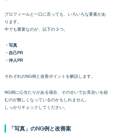
プロフィールと一口に言っても、いろいろな要素があ
ります。
中でも重要なのが、以下の３つ。
・写真
・自己PR
・仲人PR
それぞれのNG例と改善ポイントを解説します。
NG例に心当たりがある場合、そのせいでお見合いを組
むのが難しくなっているのかもしれません。
しっかりチェックしてください。
「写真」のNG例と改善案