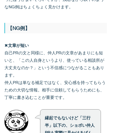
なNG例はちょくちょく見かけます。
【NG例】
✖
文章が短い
自己PRの文と同様に、仲人PRの文章があまりにも短
いと、「この人自身というより、使っている相談所が
大丈夫なのか？」という不信感につながることもあり
ます。
仲人PRは単なる補足ではなく、安心感を持ってもらう
ための大切な情報。相手に信頼してもらうためにも、
丁寧に書き込むことが重要です。
縁起でもないけど「三行
半」以下の、ショボい仲人
PRも実際に見かけるぱん