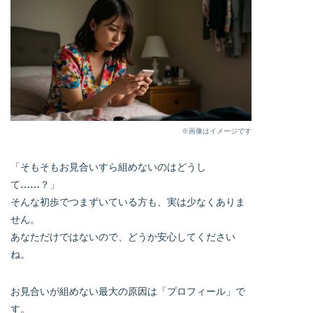
※画像はイメージです
「そもそもお見合いすら組めないのはどうし
て……？」
そんな初歩でつまずいている方も、実は少なくありま
せん。
あなただけではないので、どうか安心してください
ね。
お見合いが組めない最大の原因は「プロフィール」で
す。