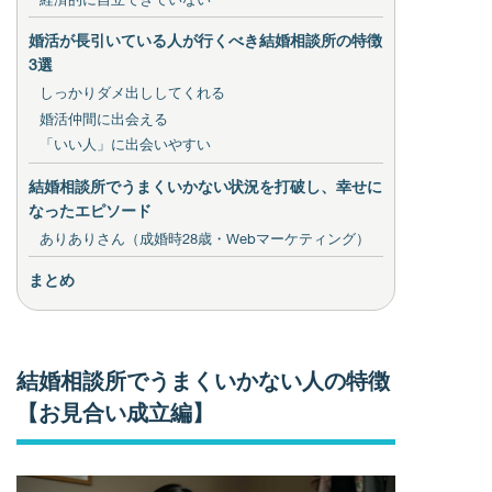
婚活が長引いている人が行くべき結婚相談所の特徴
3選
しっかりダメ出ししてくれる
婚活仲間に出会える
「いい人」に出会いやすい
結婚相談所でうまくいかない状況を打破し、幸せに
なったエピソード
ありありさん（成婚時28歳・Webマーケティング）
まとめ
結婚相談所でうまくいかない人の特徴
【お見合い成立編】