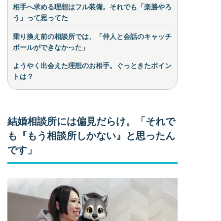
相手へ求める理想はフル装備。それでも「楽勝やろ
う」って思ってた
乗り換え前の相談所では、「仲人と会話のキャッチ
ボールができなかった」
ようやく出会えた理想のお相手。ぐっときたポイン
トは？
結婚相談所には偏見だらけ。「それで
も『もう相談所しかない』と思ったん
です」