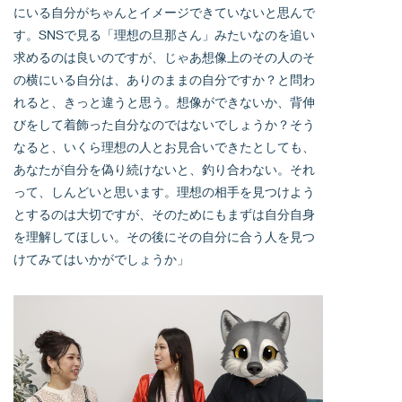
にいる自分がちゃんとイメージできていないと思んで
す。SNSで見る「理想の旦那さん」みたいなのを追い
求めるのは良いのですが、じゃあ想像上のその人のそ
の横にいる自分は、ありのままの自分ですか？と問わ
れると、きっと違うと思う。想像ができないか、背伸
びをして着飾った自分なのではないでしょうか？そう
なると、いくら理想の人とお見合いできたとしても、
あなたが自分を偽り続けないと、釣り合わない。それ
って、しんどいと思います。理想の相手を見つけよう
とするのは大切ですが、そのためにもまずは自分自身
を理解してほしい。その後にその自分に合う人を見つ
けてみてはいかがでしょうか」