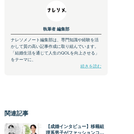
執筆者
編集部
ナレソメノート編集部は、専門知識や経験を活
かして質の高い記事作成に取り組んでいます。
「結婚生活を通じて人生のQOLを向上させる」
をテーマに、
続きを読む
関連記事
【成婚インタビュー】移籍組
理系男子がファッションコン