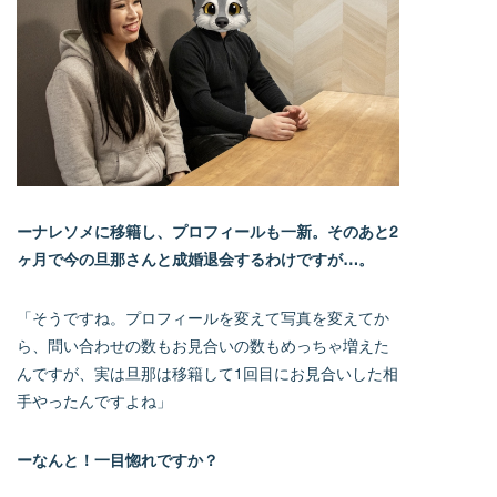
ーナレソメに移籍し、プロフィールも一新。そのあと2
ヶ月で今の旦那さんと成婚退会するわけですが…。
「そうですね。プロフィールを変えて写真を変えてか
ら、問い合わせの数もお見合いの数もめっちゃ増えた
んですが、実は旦那は移籍して1回目にお見合いした相
手やったんですよね」
ーなんと！一目惚れですか？