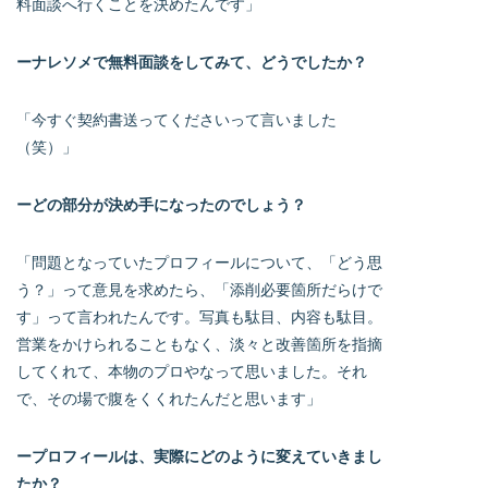
料面談へ行くことを決めたんです」
ーナレソメで無料面談をしてみて、どうでしたか？
「今すぐ契約書送ってくださいって言いました
（笑）」
ーどの部分が決め手になったのでしょう？
「問題となっていたプロフィールについて、「どう思
う？」って意見を求めたら、「添削必要箇所だらけで
す」って言われたんです。写真も駄目、内容も駄目。
営業をかけられることもなく、淡々と改善箇所を指摘
してくれて、本物のプロやなって思いました。それ
で、その場で腹をくくれたんだと思います」
ープロフィールは、実際にどのように変えていきまし
たか？