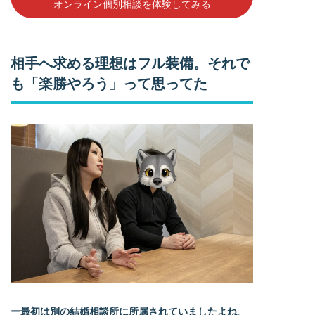
オンライン個別相談を体験してみる
相手へ求める理想はフル装備。それで
も「楽勝やろう」って思ってた
ー最初は別の結婚相談所に所属されていましたよね。