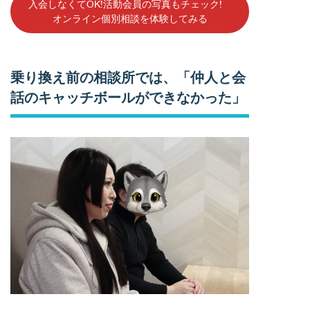
入会しなくてOK!活動会員の写真もチェック!
オンライン個別相談を体験してみる
乗り換え前の相談所では、「仲人と会
話のキャッチボールができなかった」