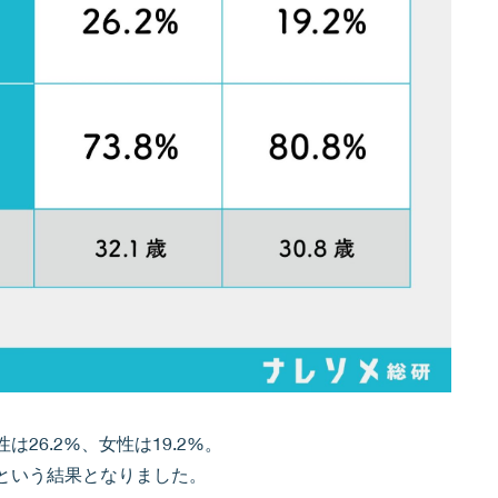
26.2%、女性は19.2%。
という結果となりました。