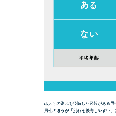
恋人との別れを後悔した経験がある男性は
男性のほうが「別れを後悔しやすい」