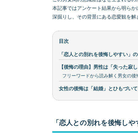
本記事ではアンケート結果から明らか
深掘りし、その背景にある恋愛観を解
目次
「恋人との別れを後悔しやすい」の
【後悔の理由】男性は「失った寂し
フリーワードから読み解く男女の後
女性の後悔は「結婚」とひもづいて
「恋人との別れを後悔しや