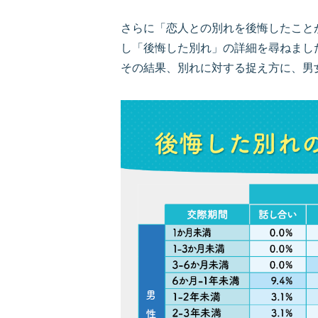
さらに「恋人との別れを後悔したことが
し「後悔した別れ」の詳細を尋ねまし
その結果、別れに対する捉え方に、男