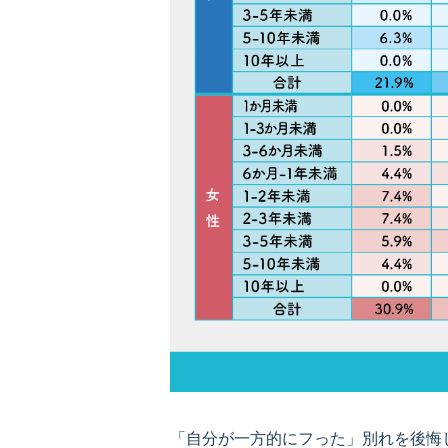
「自分が一方的にフった」別れを後悔して