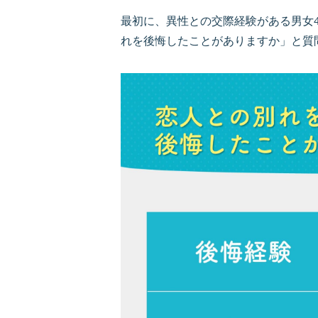
最初に、異性との交際経験がある男女47
れを後悔したことがありますか」と質