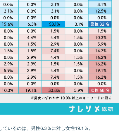
いるのは、男性6.3％に対し女性19.1％。