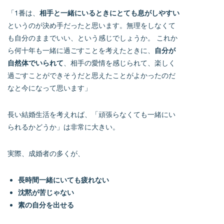
「1番は、
相手と一緒にいるときにとても息がしやすい
というのが決め手だったと思います。無理をしなくて
も自分のままでいい、という感じでしょうか。 これか
ら何十年も一緒に過ごすことを考えたときに、
自分が
自然体でいられて
、相手の愛情を感じられて、楽しく
過ごすことができそうだと思えたことがよかったのだ
なと今になって思います」
長い結婚生活を考えれば、「頑張らなくても一緒にい
られるかどうか」は非常に大きい。
実際、成婚者の多くが、
長時間一緒にいても疲れない
沈黙が苦じゃない
素の自分を出せる