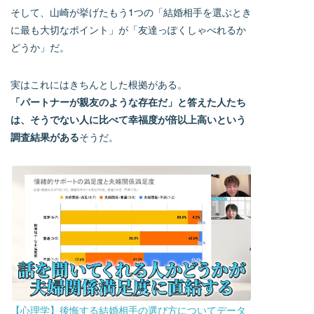
そして、山崎が挙げたもう1つの「結婚相手を選ぶとき
に最も大切なポイント」が「友達っぽくしゃべれるか
どうか」だ。
実はこれにはきちんとした根拠がある。
「パートナーが親友のような存在だ」と答えた人たち
は、そうでない人に比べて幸福度が倍以上高いという
調査結果がある
そうだ。
【心理学】後悔する結婚相手の選び方についてデータ