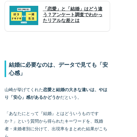
結婚に必要なのは、データで見ても「安
心感」
山崎が挙げてくれた
恋愛と結婚の大きな違いは、やは
り「安心」感があるかどうか
だという。
「あなたにとって『結婚』とはどういうものです
か？」という質問から得られたキーワードを、既婚
者・未婚者別に分けて、出現率をまとめた結果がこち
ら。