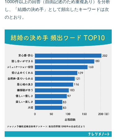
1000件以上の回答（自由記述のため重複あり）を分析
し、「結婚の決め手」として頻出したキーワードは次
のとおり。