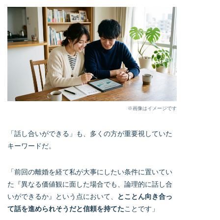
※画像はイメージです
「話し合いができる」も、多くの方が重要視していた
キーワードだ。
「前回の離婚を経て私が大事にしたい条件に置いてい
た『異なる価値観に面した場合でも、論理的に話し合
いができるか』という点において、
とことん向き合っ
て話を進められそうだと信頼を持てた
ことです」