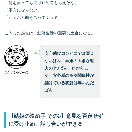
「何を言っても受け止めてもらえそう」
「不安にならない」
「ちゃんと向き合ってくれる」
こうした感覚は、結婚生活の重要な土台になる。
安心感はコンビニでは買え
ないぱん！結婚の大きな魅
力の1つぱん。だからこ
そ、安心感のある関係性が
築けている状態は尊いんだ
ぱん！
【結婚の決め手 その3】意見を否定せず
に受け止め、話し合いができる