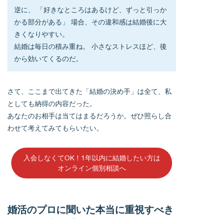
逆に、 「好きなところはあるけど、ずっと引っか
かる部分がある」 場合、その違和感は結婚後に大
きくなりやすい。
結婚は毎日の積み重ね。 小さなストレスほど、後
から効いてくるのだ。
さて、ここまで出てきた「結婚の決め手」は全て、私
としても納得の内容だった。
あなたのお相手は当てはまるだろうか。ぜひ照らし合
わせて考えてみてもらいたい。
入会しなくてOK！1年以内に結婚したい方は
オンライン個別相談へ
婚活のプロに聞いた本当に重視すべき