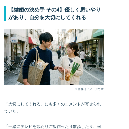
【結婚の決め手 その4】優しく思いやり
があり、自分を大切にしてくれる
※画像はイメージです
「大切にしてくれる」にも多くのコメントが寄せられ
ていた。
「一緒にテレビを観たりご飯作ったり散歩したり、何