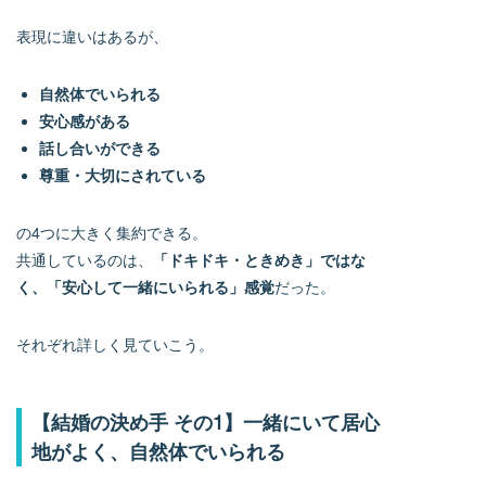
表現に違いはあるが、
自然体でいられる
安心感がある
話し合いができる
尊重・大切にされている
の4つに大きく集約できる。
共通しているのは、
「ドキドキ・ときめき」ではな
く、「安心して一緒にいられる」感覚
だった。
それぞれ詳しく見ていこう。
【結婚の決め手 その1】一緒にいて居心
地がよく、自然体でいられる