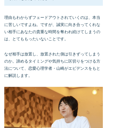
理由もわからずフェードアウトされていくのは、本当
に苦しいですよね。ですが、誠実に向き合ってくれな
い相手にあなたの貴重な時間を奪われ続けてしまうの
は、とてももったいないことです。
なぜ相手は放置し、放置された側は引きずってしまう
のか。諦めるタイミングや気持ちに区切りをつける方
法について、恋愛心理学者・山崎がエビデンスをもと
に解説します。