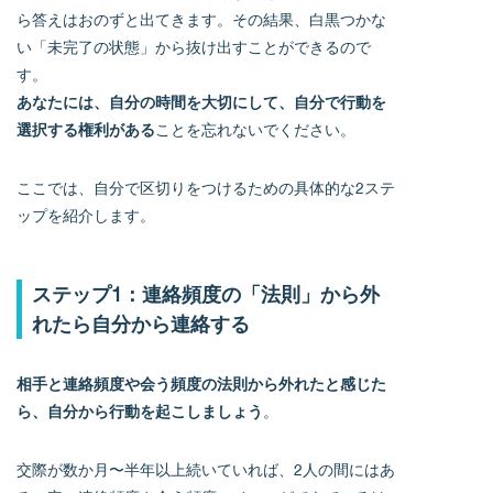
ら答えはおのずと出てきます。その結果、白黒つかな
い「未完了の状態」から抜け出すことができるので
す。
あなたには、自分の時間を大切にして、自分で行動を
選択する権利がある
ことを忘れないでください。
ここでは、自分で区切りをつけるための具体的な2ステ
ップを紹介します。
ステップ1：連絡頻度の「法則」から外
れたら自分から連絡する
相手と連絡頻度や会う頻度の法則から外れたと感じた
ら、自分から行動を起こしましょう
。
交際が数か月〜半年以上続いていれば、2人の間にはあ