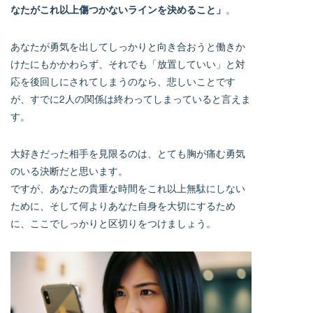
なたがこれ以上傷つかないラインを決めること」
。
あなたが勇気を出してしっかりと向き合おうと働きか
けたにもかかわらず、それでも「放置していい」と対
応を後回しにされてしまうのなら、悲しいことです
が、すでに2人の関係は終わってしまっていると言えま
す。
大好きだった相手を見限るのは、とても胸が痛む勇気
のいる決断だと思います。
ですが、あなたの貴重な時間をこれ以上無駄にしない
ために、そして何よりあなた自身を大切にするため
に、ここでしっかりと区切りをつけましょう。