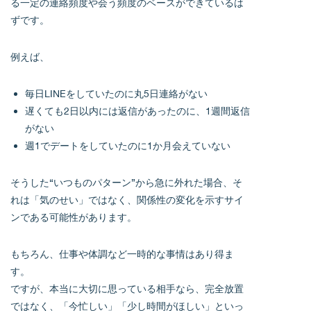
る一定の連絡頻度や会う頻度のベースができているは
ずです。
例えば、
毎日LINEをしていたのに丸5日連絡がない
遅くても2日以内には返信があったのに、1週間返信
がない
週1でデートをしていたのに1か月会えていない
そうした“いつものパターン”から急に外れた場合、そ
れは「気のせい」ではなく、関係性の変化を示すサイ
ンである可能性があります。
もちろん、仕事や体調など一時的な事情はあり得ま
す。
ですが、本当に大切に思っている相手なら、完全放置
ではなく、「今忙しい」「少し時間がほしい」といっ