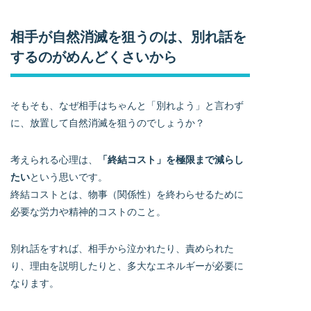
相手が自然消滅を狙うのは、別れ話を
するのがめんどくさいから
そもそも、なぜ相手はちゃんと「別れよう」と言わず
に、放置して自然消滅を狙うのでしょうか？
考えられる心理は、
「終結コスト」を極限まで減らし
たい
という思いです。
終結コストとは、物事（関係性）を終わらせるために
必要な労力や精神的コストのこと。
別れ話をすれば、相手から泣かれたり、責められた
り、理由を説明したりと、多大なエネルギーが必要に
なります。