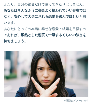
えたり、自分の都合だけで戻ってきたりはしません。
あなたはそんなふうに都合よく扱われていい存在では
なく、安心して大切にされる恋愛を選んでほしい
と思
います。
あなたにとっての本当に幸せな恋愛・結婚を目指すの
であれば、
毅然とした態度で一蹴するくらいの強さを
持ちましょう
。
※画像はイメージです