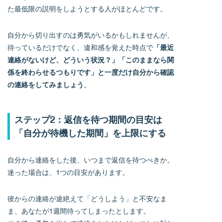
た最低限の説明をしようとする人がほとんどです。
自分から切り出すのは勇気がいるかもしれませんが、
待っているだけでなく、違和感を覚えた時点で
「最近
連絡がないけど、どういう状況？」「このままなら関
係を終わらせるつもりです」と一度だけ自分から確認
の連絡をしてみましょう
。
ステップ2：返信を待つ期間の目安は
「自分が待機した期間」を上限にする
自分から連絡をした後、いつまで返信を待つべきか。
迷った場合は、1つの目安があります。
彼からの連絡が途絶えて「どうしよう」と不安なま
ま、あなたが1週間待ってしまったとします。