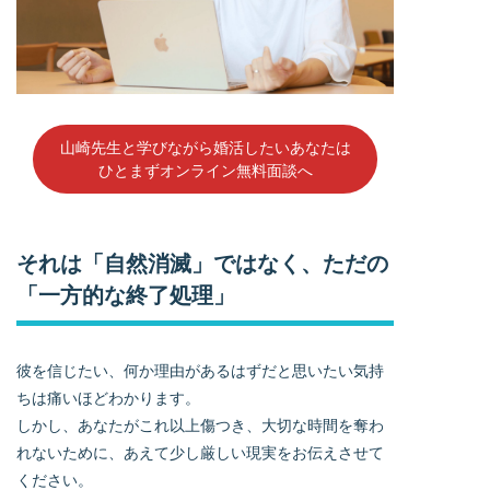
山崎先生と学びながら婚活したいあなたは
ひとまずオンライン無料面談へ
それは「自然消滅」ではなく、ただの
「一方的な終了処理」
彼を信じたい、何か理由があるはずだと思いたい気持
ちは痛いほどわかります。
しかし、あなたがこれ以上傷つき、大切な時間を奪わ
れないために、あえて少し厳しい現実をお伝えさせて
ください。