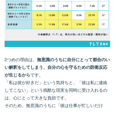
2つめの理由は、
無意識のうちに自分にとって都合のい
い解釈をしてしまう、自分の心を守るための防衛反応
が生じるから
です。
「私は彼が好きだ」という気持ちと、「彼は私に連絡
してこない」という残酷な現実を同時に受け入れるの
は、心にとって大きな負担です。
そのため、無意識のうちに「彼は仕事が忙しいだけ
だ」「事情があるのだ」と、現実をゆがめて自分にと
って都合のいい解釈をしてしまうのです。
このように自分の中で勝手に合理化すると、事実とは