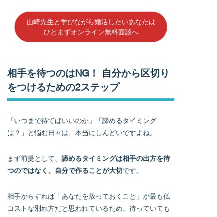
山崎先生と学びながら婚活したいあなたは
ひとまずオンライン無料面談へ
相手を待つのはNG！ 自分から区切り
をつけるための2ステップ
「いつまで待てばいいのか」「諦めるタイミング
は？」と悩む日々は、本当にしんどいですよね。
まず前提として、
諦めるタイミングは相手の出方を待
つのではなく、自分で作ることが大切
です。
相手からすれば「あなたを放っておくこと」が最も低
コストな別れ方だと思われているため、待っていても