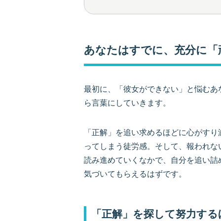
あなたはすでに、充分に
最初に、「彼女ができない」と悩むあ
ら言葉にしていきます。
「正解」を追い求めるほどに心がすり
ってしまう徒労感。そして、報われな
読み進めていくなかで、自分を追い詰
気づいてもらえるはずです。
「正解」を探して努力する