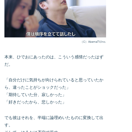
（C）AbemaTV,Inc.
本来、ひでおにあったのは、こういう感情だったはず
だ。
「自分だけに気持ちが向けられていると思っていたか
ら、違ったことがショックだった」
「期待していた分、寂しかった」
「好きだったから、悲しかった」
でも彼はそれを、半端に論理めいたものに変換して出
す。