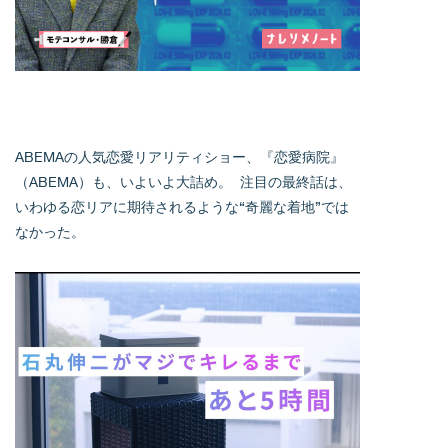
ABEMAの人気恋愛リアリティショー、『恋愛病院』
（ABEMA）も、いよいよ大詰め。 注目の最終話は、
いわゆる恋リアに期待されるような“奇麗な着地”では
なかった。