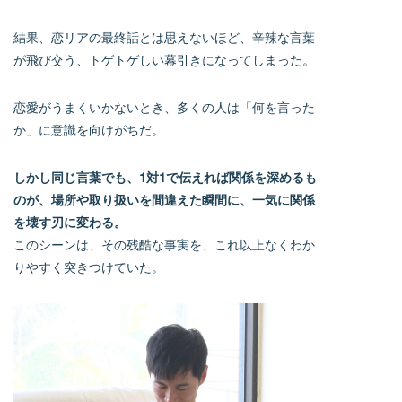
結果、恋リアの最終話とは思えないほど、辛辣な言葉
が飛び交う、トゲトゲしい幕引きになってしまった。
恋愛がうまくいかないとき、多くの人は「何を言った
か」に意識を向けがちだ。
しかし同じ言葉でも、1対1で伝えれば関係を深めるも
のが、場所や取り扱いを間違えた瞬間に、一気に関係
を壊す刃に変わる。
このシーンは、その残酷な事実を、これ以上なくわか
りやすく突きつけていた。