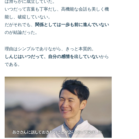
は滑らかに成立していた。
いつだって言葉も丁寧だし、高機能な会話も美しく機
能し、破綻していない。
だがそれでも、
関係としては一歩も前に進んでいない
のが結論だった。
理由はシンプルでありながら、きっと本質的。
しんじはいつだって、自分の感情を出していない
から
である。