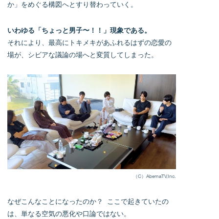
か」をめぐる構図へとすり替わっていく。
いわゆる「ちょっと男子〜！！」現象である。
それにより、最高にトキメキがあふれるはずの恋愛の
場が、シビアな議論の場へと変質してしまった。
（C）AbemaTV,Inc.
なぜこんなことになったのか？ ここで起きていたの
は、単なる空気の悪化や口論ではない。