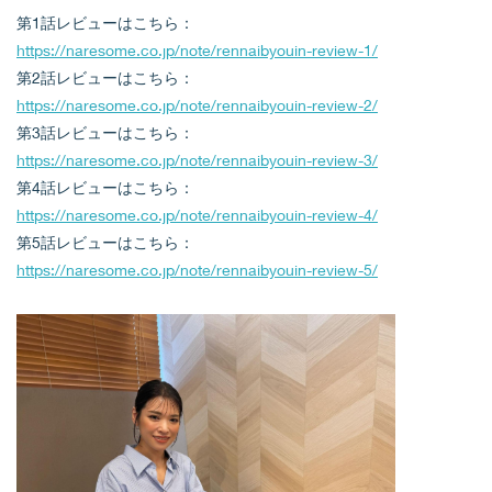
第1話レビューはこちら：
https://naresome.co.jp/note/rennaibyouin-review-1/
第2話レビューはこちら：
https://naresome.co.jp/note/rennaibyouin-review-2/
第3話レビューはこちら：
https://naresome.co.jp/note/rennaibyouin-review-3/
第4話レビューはこちら：
https://naresome.co.jp/note/rennaibyouin-review-4/
第5話レビューはこちら：
https://naresome.co.jp/note/rennaibyouin-review-5/