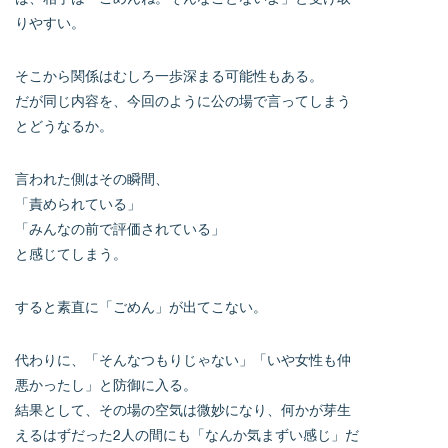
りやすい。
そこから関係はむしろ一歩深まる可能性もある。
だが同じ内容を、今回のように公の場で言ってしまう
とどうなるか。
言われた側はその瞬間、
「責められている」
「みんなの前で評価されている」
と感じてしまう。
すると素直に「ごめん」が出てこない。
代わりに、「そんなつもりじゃない」「いや女性も仲
悪かったし」と防御に入る。
結果として、その場の空気は微妙になり、何かが芽生
えるはずだった2人の間にも「なんか気まずい感じ」だ