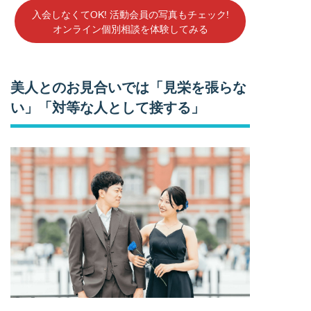
入会しなくてOK! 活動会員の写真もチェック!
オンライン個別相談を体験してみる
美人とのお見合いでは「見栄を張らな
い」「対等な人として接する」