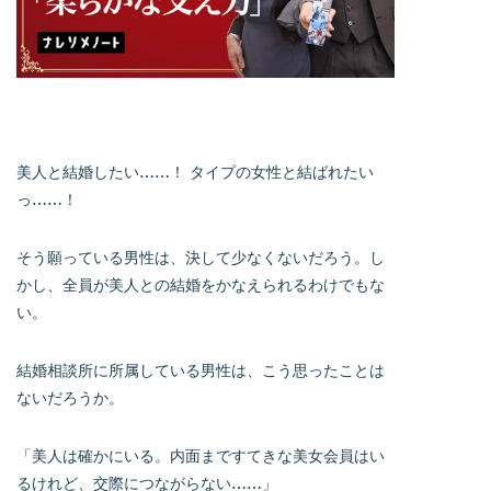
美人と結婚したい……！ タイプの女性と結ばれたい
っ……！
そう願っている男性は、決して少なくないだろう。し
かし、全員が美人との結婚をかなえられるわけでもな
い。
結婚相談所に所属している男性は、こう思ったことは
ないだろうか。
「美人は確かにいる。内面まですてきな美女会員はい
るけれど、交際につながらない……」