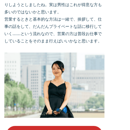
りしようとしましたね。実は男性はこれが得意な方も
多いのではないかと思います。
営業するときと基本的な方法は一緒で、挨拶して、仕
事の話をして、だんだんプライベートな話に移行して
いく……という流れなので、営業の方は普段お仕事で
していることをそのまま行えばいいかなと思います。