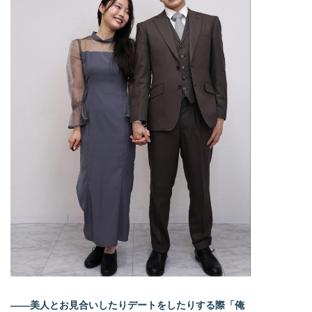
――美人とお見合いしたりデートをしたりする際「俺