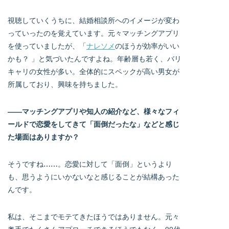
視聴していくうちに、結婚相談所へのイメージが変わ
っていったのを覚えています。元々マッチングアプリ
を使っていましたが、「
ナレソメ
のほうが効率がいい
かも？ 」と気づいたんですよね。年齢層も若く、バリ
キャリの女性が多い。全体的にスペックが高い男女が
所属しており、興味を持ちました。
――マッチングアプリや知人の紹介など、様々なフィ
ールドで恋愛をしてきて「面倒だったな」などと感じ
た場面はありますか？
そうですね……。恋愛に対して「面倒」というより
も、思うようにいかないなと感じることが結構あった
んです。
私は、そこまでモテてきたほうではありません。元々