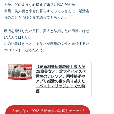
のか。どのような心構えで婚活に臨んだのか。
今回、美人妻と幸せに暮らすてってぃさんに、婚活当
時のことを心ゆくまで語ってもらった。
婚活を頑張りたい男性、美人と結婚したい男性にはぜ
ひ読んでほしい。
この記事はきっと、あなたが理想の女性と結婚するた
めのヒントになるだろう。
入会しなくてOK! 活動会員の写真もチェック!