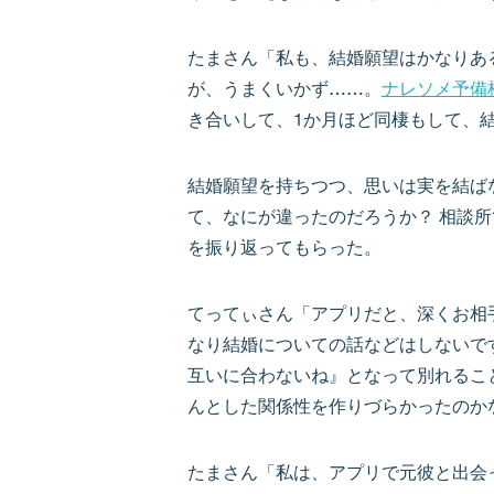
たまさん「私も、結婚願望はかなりあ
が、うまくいかず……。
ナレソメ予備
き合いして、1か月ほど同棲もして、
結婚願望を持ちつつ、思いは実を結ば
て、なにが違ったのだろうか？ 相談
を振り返ってもらった。
てってぃさん「アプリだと、深くお相
なり結婚についての話などはしないで
互いに合わないね』となって別れるこ
んとした関係性を作りづらかったのか
たまさん「私は、アプリで元彼と出会