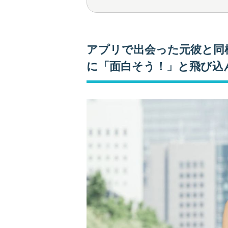
アプリで出会った元彼と同
に「面白そう！」と飛び込ん