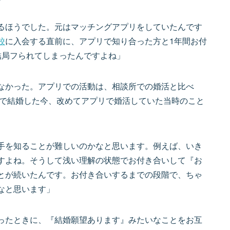
るほうでした。元はマッチングアプリをしていたんです
校
に入会する直前に、アプリで知り合った方と1年間お付
結局フられてしまったんですよね」
なかった。アプリでの活動は、相談所での婚活と比べ
所で結婚した今、改めてアプリで婚活していた当時のこと
手を知ることが難しいのかなと思います。例えば、いき
すよね。そうして浅い理解の状態でお付き合いして『お
とが続いたんです。お付き合いするまでの段階で、ちゃ
なと思います」
ったときに、『結婚願望あります』みたいなことをお互