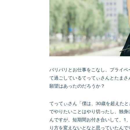
バリバリとお仕事をこなし、プライベ
て過ごしているてってぃさんとたまさ
願望はあったのだろうか？
てってぃさん「僕は、30歳を超えたと
でやりたいことはやり切ったし、独身
んですが、短期間お付き合いして、1
り方を変えないとなと思っていたんで