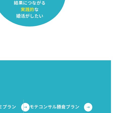
結果につながる
実践的
な
婚活がしたい
ミプラン
モテコンサル勝倉プラン