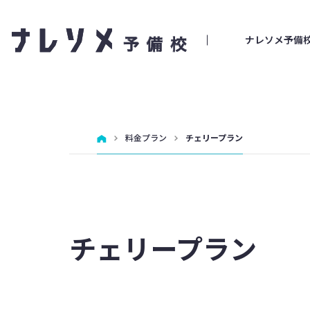
ナレソメ予備
料金プラン
チェリープラン
チェリープラン