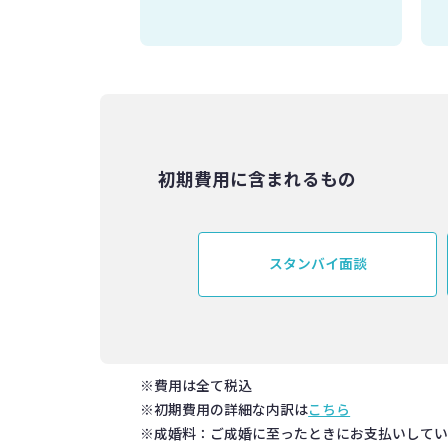
初期費用に含まれるもの
スタンバイ面談
※費用は全て税込
※初期費用の詳細な内訳は
こちら
※成婚料：ご成婚に至ったときにお支払いして