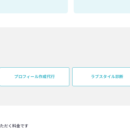
プロフィール作成代行
ラブスタイル診断
いただく料金です