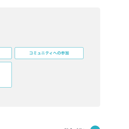
コミュニティへの参加