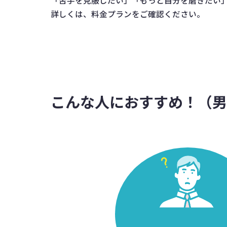
「苦手を克服したい」「もっと自分を磨きたい
詳しくは、料金プランをご確認ください。
こんな人におすすめ！（