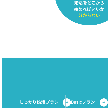
婚活をどこから
始めればいいか
分からない
しっかり婚活プラン
Basicプラン