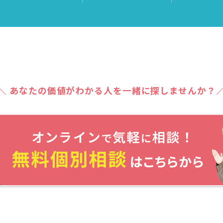
＼ あなたの価値がわかる人を一緒に探しませんか？