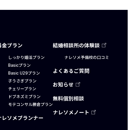
料金プラン
結婚相談所の体験談
しっかり婚活プラン
ナレソメ予備校の口コミ
Basicプラン
よくあるご質問
Basic U29プラン
子うさぎプラン
お知らせ
チェリープラン
ドブネズミプラン
無料個別相談
モテコンサル勝倉プラン
ナレソメノート
ナレソメプランナー