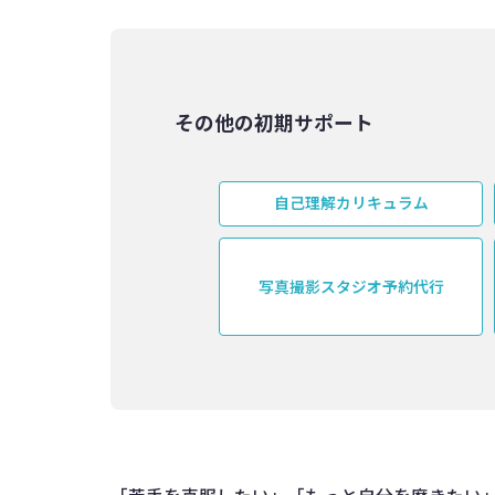
その他の初期サポート
自己理解カリキュラム
写真撮影スタジオ予約代行