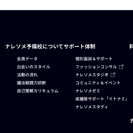
ナレソメ予備校について
サポート体制
会員データ
個別面談＆サポート
出会いのスタイル
ファッションコンサル
活動の流れ
ナレソメスタジオ
婚活戦闘力診断
コミュニティ＆イベント
自己理解カリキュラム
ナレソメゼミ
成婚後サポート「イトナミ」
ナレソメスタディ