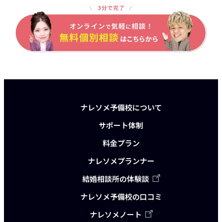
ナレソメ予備校について
サポート体制
料金プラン
ナレソメプランナー
結婚相談所の体験談
ナレソメ予備校の口コミ
ナレソメノート