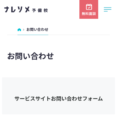
お問い合わせ
お問い合わせ