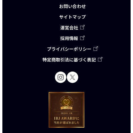
お問い合わせ
サイトマップ
運営会社
採用情報
プライバシーポリシー
特定商取引法に基づく表記