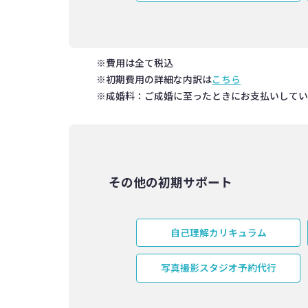
※費用は全て税込
※初期費用の詳細な内訳は
こちら
※成婚料：ご成婚に至ったときにお支払いして
その他の初期サポート
自己理解カリキュラム
写真撮影スタジオ予約代行