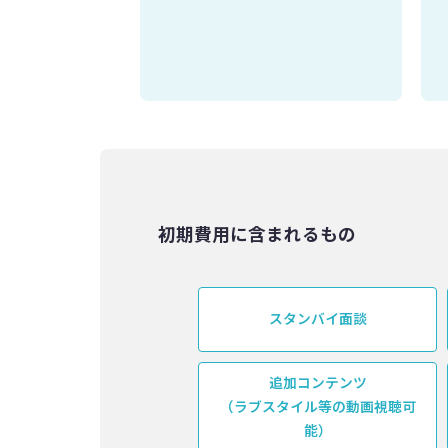
初期費用に含まれるもの
スタンバイ面談
追加コンテンツ
（ラブスタイル等の動画視聴可
能）