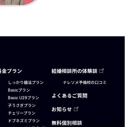
料金プラン
結婚相談所の体験談
しっかり婚活プラン
ナレソメ予備校の口コミ
Basicプラン
よくあるご質問
Basic U29プラン
子うさぎプラン
お知らせ
チェリープラン
ドブネズミプラン
無料個別相談