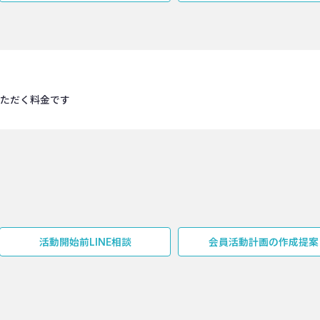
いただく料金です
活動開始前LINE相談
会員活動計画の作成提案