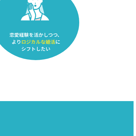
恋愛経験を活かしつつ、
より
ロジカルな婚活
に
シフトしたい