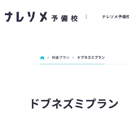
ナレソメ予備
料金プラン
ドブネズミプラン
ドブネズミプラン