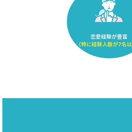
恋愛経験が豊富
（特に経験人数が7名