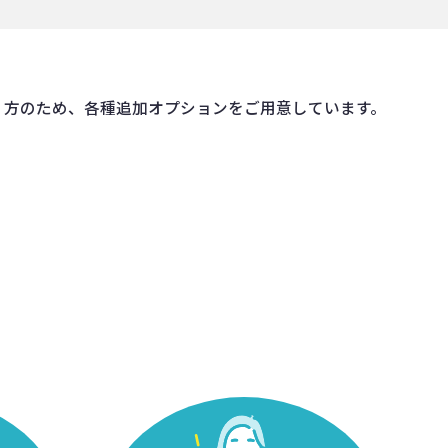
」方のため、各種追加オプションをご用意しています。