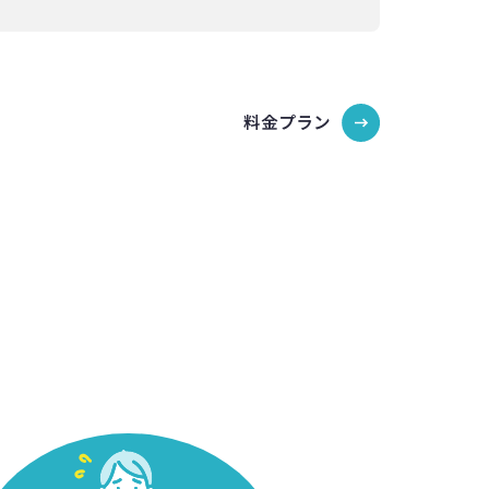
料金プラン