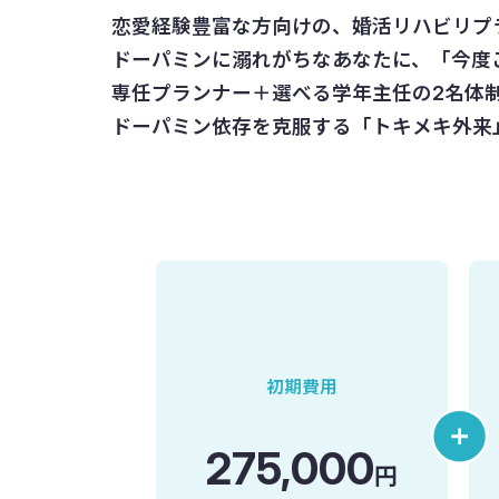
恋愛経験豊富な方向けの、婚活リハビリプ
ドーパミンに溺れがちなあなたに、「今度
専任プランナー＋選べる学年主任の2名体
ドーパミン依存を克服する「トキメキ外来
初期費用
275,000
円