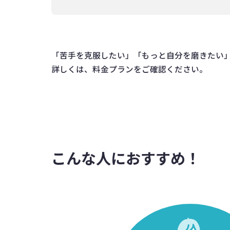
「苦手を克服したい」「もっと自分を磨きたい
詳しくは、料金プランをご確認ください。
こんな人におすすめ！