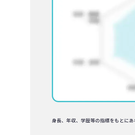
身長、年収、学歴等の指標をもとにあ