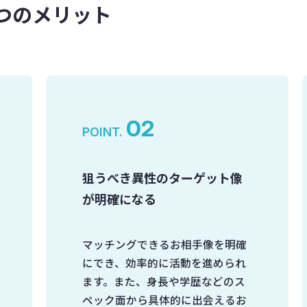
つのメリット
02
POINT.
狙うべき異性のターゲット像
が明確になる
マッチングできるお相手像を明確
にでき、効率的に活動を進められ
ます。また、身長や学歴などのス
ペック面から具体的に出会えるお