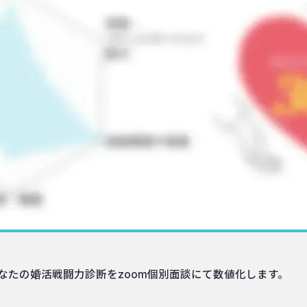
なたの婚活戦闘力診断をzoom個別面談にて数値化します。