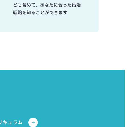
ども含めて、あなたに合った婚活
戦略を知ることができます
リキュラム