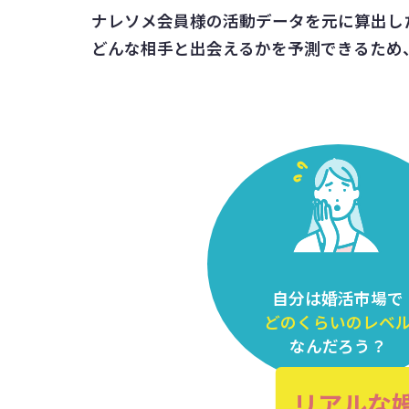
ナレソメ会員様の活動データを元に算出し
どんな相手と出会えるかを予測できるため
自分は婚活市場で
どのくらいのレベ
なんだろう？
リアルな