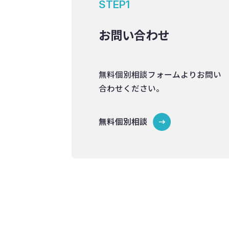
STEP1
お問い合わせ
無料個別相談フォームよりお問い
合わせください。
無料個別相談