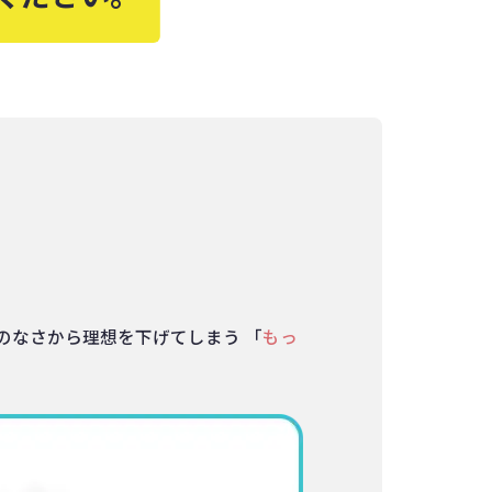
のなさから理想を下げてしまう 「
もっ