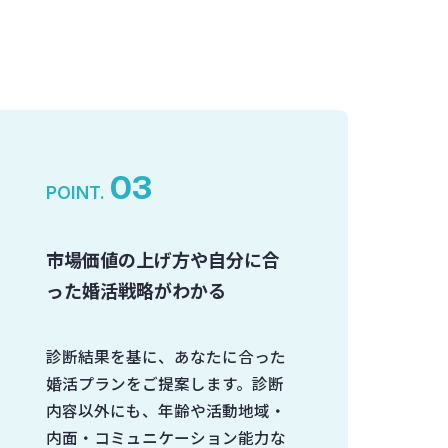
03
POINT.
市場価値の上げ方や自分に合
った婚活戦略がわかる
診断結果を基に、あなたに合った
婚活プランをご提案します。診断
内容以外にも、年齢や活動地域・
内面・コミュニケーション能力な