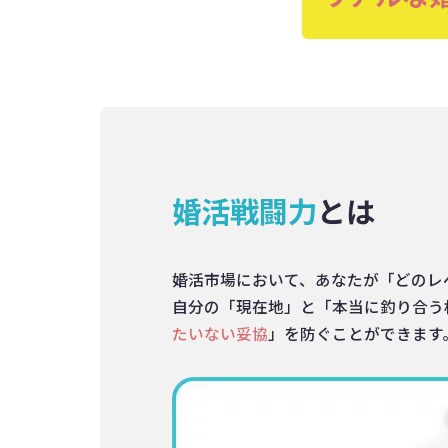
婚活戦闘力
とは
婚活市場において、あなたが「どのレ
自分の「現在地」と「本当に釣り合う
たいない妥協
」を防ぐことができます