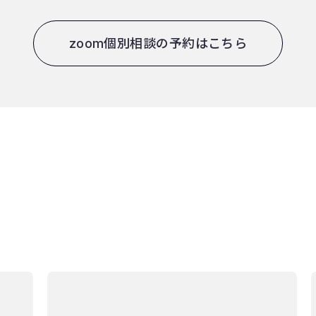
zoom個別相談の予約はこちら