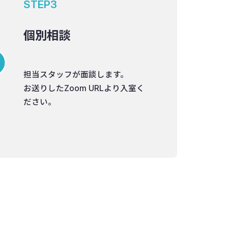
STEP3
個別相談
担当スタッフが面談します。
お送りしたZoom URLより入室く
ださい。