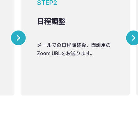
STEP2
日程調整
メールでの日程調整後、面談用の
Zoom URLをお送ります。