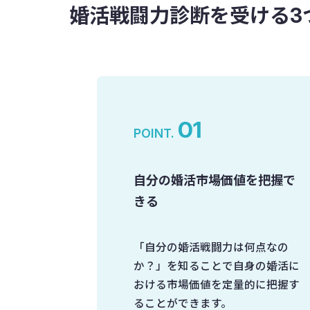
婚活戦闘力診断を受ける3
01
POINT.
自分の婚活市場価値を把握で
きる
「自分の婚活戦闘力は何点なの
か？」を知ることで自身の婚活に
おける市場価値を定量的に把握す
ることができます。