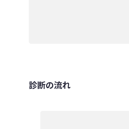
診断の流れ