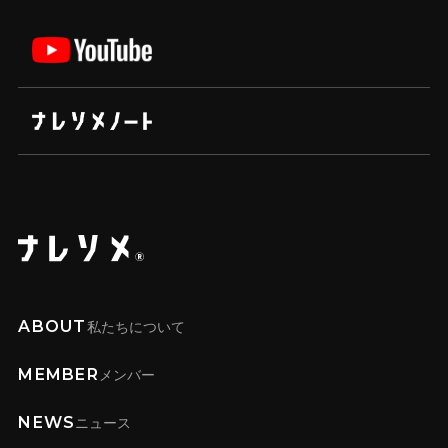
ABOUT
私たちについて
MEMBER
メンバー
NEWS
ニュース