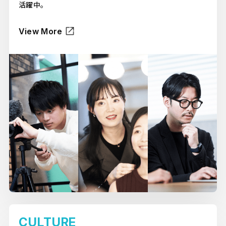
活躍中。
View More
CULTURE