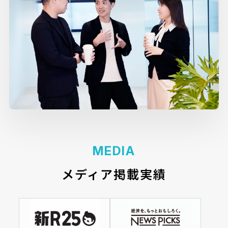
MEDIA
メディア掲載実績