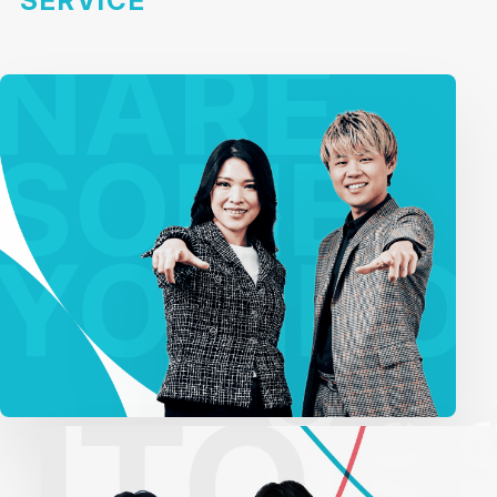
SERVICE