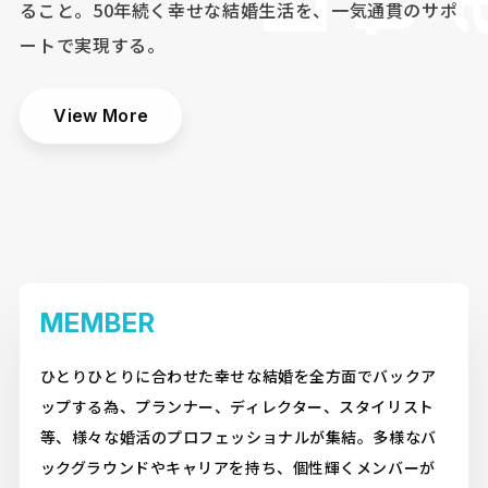
ること。
50年続く幸せな結婚生活を、一気通貫のサポ
ートで実現する。
View More
MEMBER
ひとりひとりに合わせた幸せな結婚を全方面でバックア
ップする為、プランナー、ディレクター、スタイリスト
等、様々な婚活のプロフェッショナルが集結。多様なバ
ックグラウンドやキャリアを持ち、個性輝くメンバーが