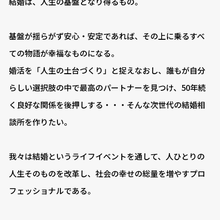
結婚は、人生の基盤となり得るもの。
基盤が揺らがず安心・安定であれば、その上に乗るすべ
ての物語が幸福なものになる。
婚活を「人生の土台づくり」と捉えなおし、誰もが自分
らしい選択肢の中で最高のパートナーを見つけ、50年続
く良好な関係を後押しする・・・そんな次世代の結婚相
談所を作りたい。
我々は結婚というライフイベントを通して、人ひとりの
人生そのものを改革し、社会の幸せの総量を増やすプロ
フェッショナルである。