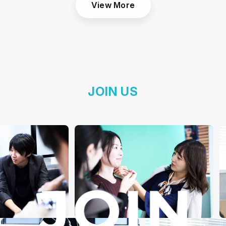
View More
JOIN US