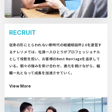
RECRUIT
従来の形にとらわれない新時代の結婚相談所2.0を運営す
るナレソメでは、社員一人ひとりがプロフェッショナル
として役割を担い、お客様のBest Marriageを追求して
いる。個々の強みを掛け合わせ、進化を続けながら、組
織一丸となって成長を加速させていく。
View More