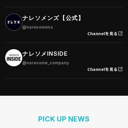
ナレソメンズ【公式】
@naresomens
Channelを見る
ナレソメINSIDE
@naresome_company
Channelを見る
PICK UP NEWS