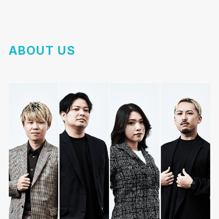
ABOUT US