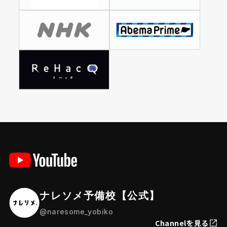
ナレソメ予備校【公式】
@naresome_yobiko
Channelを見る