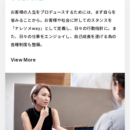
お客様の人生をプロデュースするためには、まず自らを
省みることから。お客様や社会に対してのスタンスを
「ナレソメway」として定義し、日々の行動指針に。ま
た、日々の仕事をエンジョイし、自己成長を遂げる為の
各種制度も整備。
View More