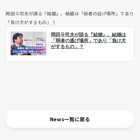
岡田斗司夫が語る『結婚』。結婚は「弱者の逃げ場所」であり
「負け犬がするもの」？
News一覧に戻る