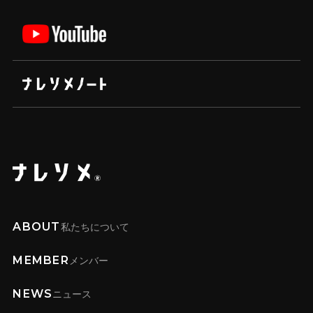
ABOUT
私たちについて
MEMBER
メンバー
NEWS
ニュース