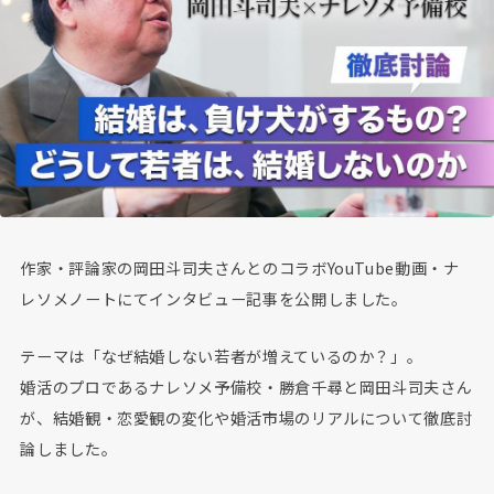
作家・評論家の岡田斗司夫さんとのコラボYouTube動画・ナ
レソメノートにてインタビュー記事を公開しました。
テーマは「なぜ結婚しない若者が増えているのか？」。
婚活のプロであるナレソメ予備校・勝倉千尋と岡田斗司夫さん
が、結婚観・恋愛観の変化や婚活市場のリアルについて徹底討
論しました。