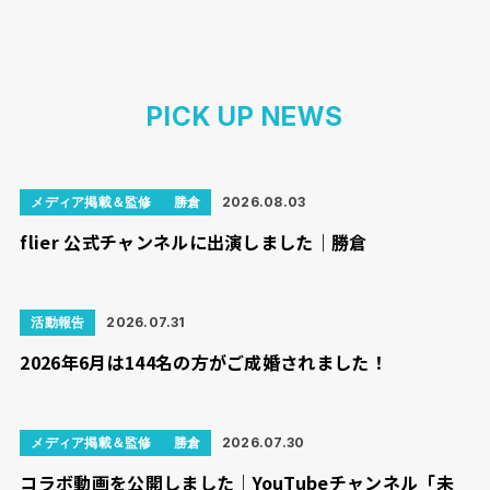
PICK UP NEWS
メディア掲載＆監修
勝倉
2026.08.03
flier 公式チャンネルに出演しました｜勝倉
活動報告
2026.07.31
2026年6月は144名の方がご成婚されました！
メディア掲載＆監修
勝倉
2026.07.30
コラボ動画を公開しました｜YouTubeチャンネル「未