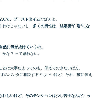
なんて、ブーストタイム
だぱんよ。
くわけじゃないし、
多くの男性は、結婚後“白湯”にな
ら自然に気が抜けていくの。
」かな？ って思わない。
ことは大事だよってのも、伝えておきたいぱん。
らずのパンダに相談するのもいいけど、それ、彼に伝え
うれしいけど、そのテンションは少し苦手なんだ」っ