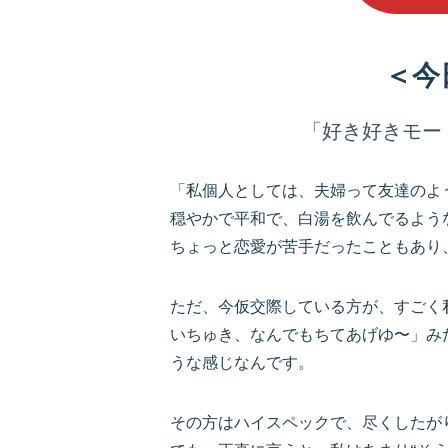
＜今
「好き好きモー
「私個人としては、夫婦って友達のよ
穏やかで平和で、白湯を飲んでるよう
ちょっと恋愛が苦手だったこともあり
ただ、今仮交際している方が、すごく
いちゅき、なんでもちてあげゆ〜」み
うな感じなんです。
その方はハイスペックで、尽くしたが